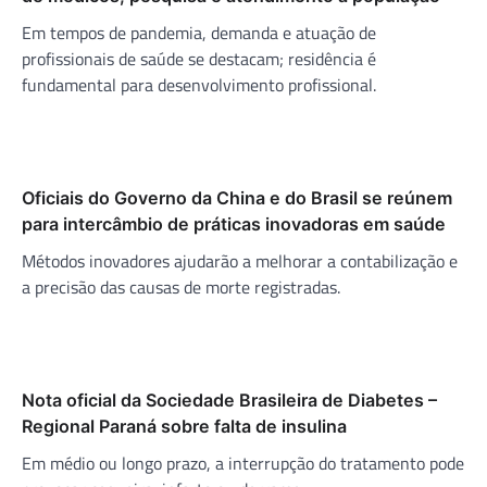
Em tempos de pandemia, demanda e atuação de
profissionais de saúde se destacam; residência é
fundamental para desenvolvimento profissional.
Oficiais do Governo da China e do Brasil se reúnem
para intercâmbio de práticas inovadoras em saúde
Métodos inovadores ajudarão a melhorar a contabilização e
a precisão das causas de morte registradas.
Nota oficial da Sociedade Brasileira de Diabetes –
Regional Paraná sobre falta de insulina
Em médio ou longo prazo, a interrupção do tratamento pode