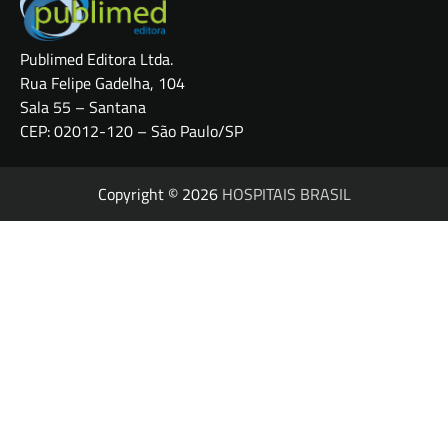
Publimed Editora Ltda.
Rua Felipe Gadelha, 104
Sala 55 – Santana
CEP: 02012-120 – São Paulo/SP
Copyright © 2026
HOSPITAIS BRASIL