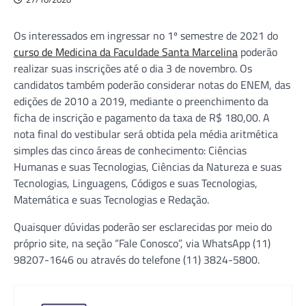
Os interessados em ingressar no 1º semestre de 2021 do
curso de Medicina da Faculdade Santa Marcelina
poderão
realizar suas inscrições até o dia 3 de novembro. Os
candidatos também poderão considerar notas do ENEM, das
edições de 2010 a 2019, mediante o preenchimento da
ficha de inscrição e pagamento da taxa de R$ 180,00. A
nota final do vestibular será obtida pela média aritmética
simples das cinco áreas de conhecimento: Ciências
Humanas e suas Tecnologias, Ciências da Natureza e suas
Tecnologias, Linguagens, Códigos e suas Tecnologias,
Matemática e suas Tecnologias e Redação.
Quaisquer dúvidas poderão ser esclarecidas por meio do
próprio site, na seção “Fale Conosco”, via WhatsApp (11)
98207-1646 ou através do telefone (11) 3824-5800.