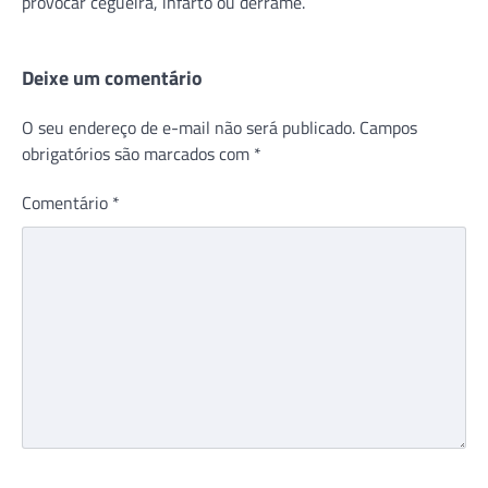
provocar cegueira, infarto ou derrame.
Deixe um comentário
O seu endereço de e-mail não será publicado.
Campos
obrigatórios são marcados com
*
Comentário
*