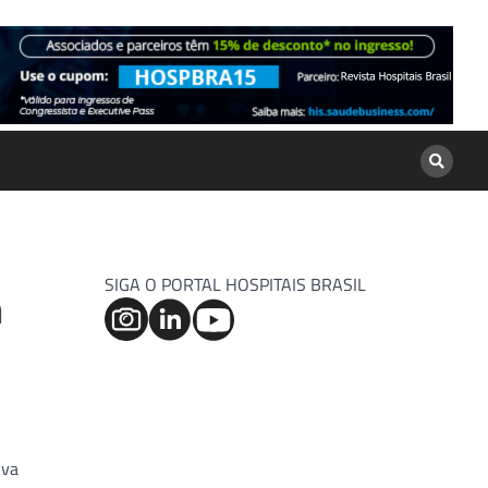
SIGA O PORTAL HOSPITAIS BRASIL
m
iva