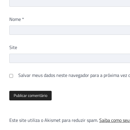
Nome
*
Site
Salvar meus dados neste navegador para a próxima vez 
Este site utiliza o Akismet para reduzir spam.
Saiba como seu