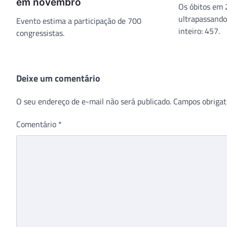
em novembro
Os óbitos em
ultrapassando
Evento estima a participação de 700
inteiro: 457.
congressistas.
Deixe um comentário
O seu endereço de e-mail não será publicado.
Campos obrigat
Comentário
*