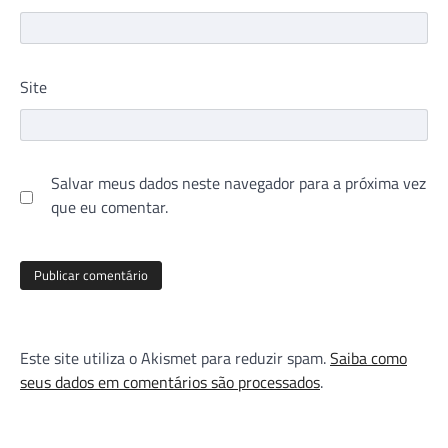
Site
Salvar meus dados neste navegador para a próxima vez
que eu comentar.
Este site utiliza o Akismet para reduzir spam.
Saiba como
seus dados em comentários são processados
.