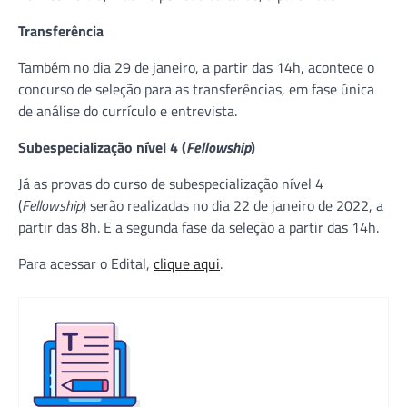
Transferência
Também no dia 29 de janeiro, a partir das 14h, acontece o
concurso de seleção para as transferências, em fase única
de análise do currículo e entrevista.
Subespecialização nível 4 (
Fellowship
)
Já as provas do curso de subespecialização nível 4
(
Fellowship
) serão realizadas no dia 22 de janeiro de 2022, a
partir das 8h. E a segunda fase da seleção a partir das 14h.
Para acessar o Edital,
clique aqui
.