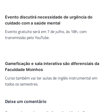
Evento discutirá necessidade de urgência do
cuidado com a saúde mental
Evento gratuito será em 7 de julho, às 18h, com
transmissão pelo YouTube.
Gameficação e sala interativa são diferenciais da
Faculdade Moinhos
Curso também vai ter aulas de inglês instrumental em
todos os semestres.
Deixe um comentário