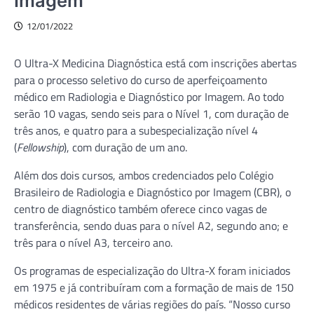
Imagem
12/01/2022
O Ultra-X Medicina Diagnóstica está com inscrições abertas
para o processo seletivo do curso de aperfeiçoamento
médico em Radiologia e Diagnóstico por Imagem. Ao todo
serão 10 vagas, sendo seis para o Nível 1, com duração de
três anos, e quatro para a subespecialização nível 4
(
Fellowship
), com duração de um ano.
Além dos dois cursos, ambos credenciados pelo Colégio
Brasileiro de Radiologia e Diagnóstico por Imagem (CBR), o
centro de diagnóstico também oferece cinco vagas de
transferência, sendo duas para o nível A2, segundo ano; e
três para o nível A3, terceiro ano.
Os programas de especialização do Ultra-X foram iniciados
em 1975 e já contribuíram com a formação de mais de 150
médicos residentes de várias regiões do país. “Nosso curso