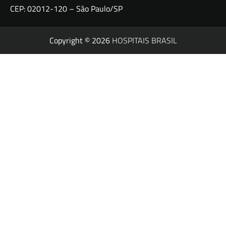
CEP: 02012-120 – São Paulo/SP
Copyright © 2026
HOSPITAIS BRASIL