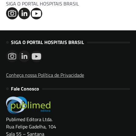
SIGA O PORTAL HOSPITAIS BRASIL
SIGA O PORTAL HOSPITAIS BRASIL
Conheça nossa Política de Privacidade
Fale Conosco
Publimed Editora Ltda.
Rua Felipe Gadelha, 104
Sala 55 – Santana