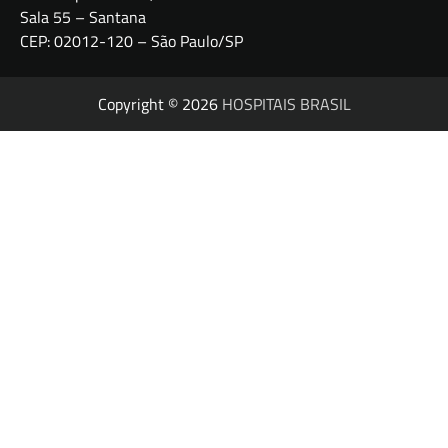
Sala 55 – Santana
CEP: 02012-120 – São Paulo/SP
Copyright © 2026
HOSPITAIS BRASIL