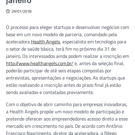
janeiro
29/01/2018
O processo para eleger startups e desenvolver negócios com
base em um novo modelo de parceria, comandado pela
aceleradora
Health Angels
, especialista em tecnologia para
o setor de saúde básica, terá fim no próximo dia 31 de
janeiro. Os interessados ainda podem realizar a inscrição em
http://www.healthangels.com.br/
e, antes da seleção final,
poderão participar de até seis etapas compostas por
entrevistas, apresentações e negociações. As startups que
estão realizando a inscrição antes do prazo final já estão
sendo avaliadas e contatadas previamente.
Com o objetivo de abrir caminho para empresas inovadoras,
a Health Angels propõe um novo modelo de participação e
pretende oferecer aos empreendedores acesso direto a esse
mercado em crescimento no país. De acordo com Antônio
Francisco Nascimento, diretor da aceleradora, o fôlego