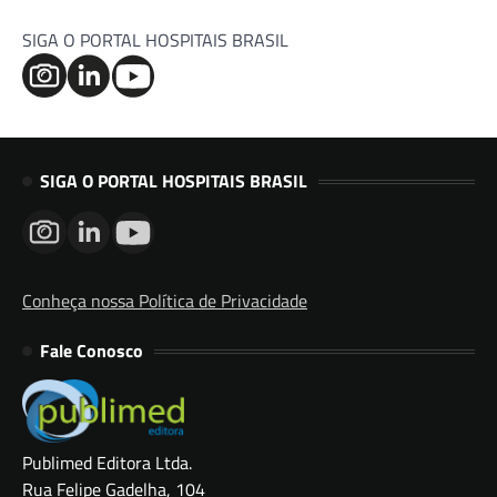
SIGA O PORTAL HOSPITAIS BRASIL
SIGA O PORTAL HOSPITAIS BRASIL
Conheça nossa Política de Privacidade
Fale Conosco
Publimed Editora Ltda.
Rua Felipe Gadelha, 104