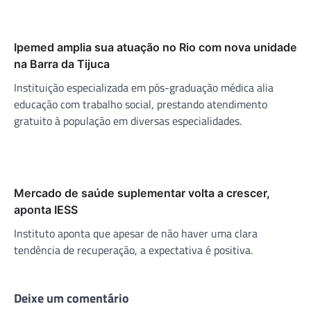
Ipemed amplia sua atuação no Rio com nova unidade
na Barra da Tijuca
Instituição especializada em pós-graduação médica alia
educação com trabalho social, prestando atendimento
gratuito à população em diversas especialidades.
Mercado de saúde suplementar volta a crescer,
aponta IESS
Instituto aponta que apesar de não haver uma clara
tendência de recuperação, a expectativa é positiva.
Deixe um comentário