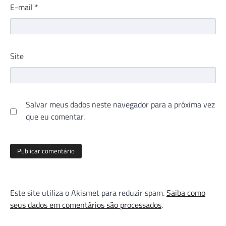
E-mail
*
Site
Salvar meus dados neste navegador para a próxima vez
que eu comentar.
Este site utiliza o Akismet para reduzir spam.
Saiba como
seus dados em comentários são processados
.