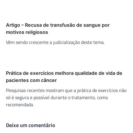
Artigo – Recusa de transfusão de sangue por
motivos religiosos
Vêm sendo crescente a judicialização deste tema.
Prática de exercícios melhora qualidade de vida de
pacientes com câncer
Pesquisas recentes mostram que a prática de exercícios não
só é segura e possível durante o tratamento, como
recomendada.
Deixe um comentário