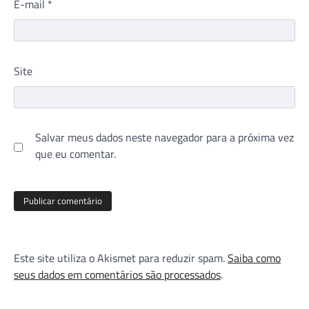
E-mail
*
Site
Salvar meus dados neste navegador para a próxima vez
que eu comentar.
Este site utiliza o Akismet para reduzir spam.
Saiba como
seus dados em comentários são processados
.