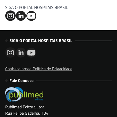
SIGA O PORTAL HOSPITAIS BRASIL
SIGA O PORTAL HOSPITAIS BRASIL
Conheça nossa Política de Privacidade
Fale Conosco
Publimed Editora Ltda.
Rua Felipe Gadelha, 104