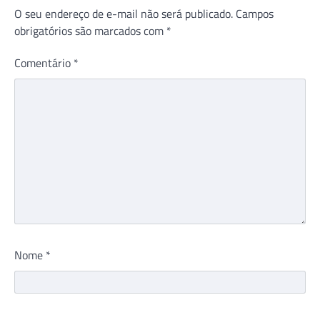
O seu endereço de e-mail não será publicado.
Campos
obrigatórios são marcados com
*
Comentário
*
Nome
*