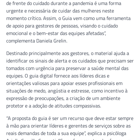
de frente do cuidado durante a pandemia é uma forma
urgente e necessária de cuidar das mulheres neste
momento crítico. Assim, o Guia vem como uma ferramenta
de apoio para gestores de pessoas, visando o cuidado
emocional e o bem-estar das equipes afetadas”,
complementa Daniela Grelin.
Destinado principalmente aos gestores, o material ajuda a
identificar os sinais de alerta e os cuidados que precisam ser
tomados com urgência para preservar a saúde mental das
equipes. O guia digital fornece aos líderes dicas e
orientações valiosas para apoiar esses profissionais em
situações de medo, angústia e estresse, como incentivo à
expressão de preocupações, a criação de um ambiente
protetor e a adoção de atitudes compassivas.
“A proposta do guia é ser um recurso que deve estar sempre
à mão para orientar líderes e gerentes de serviços sobre as
reais demandas de toda a sua equipe”, explica a psicóloga