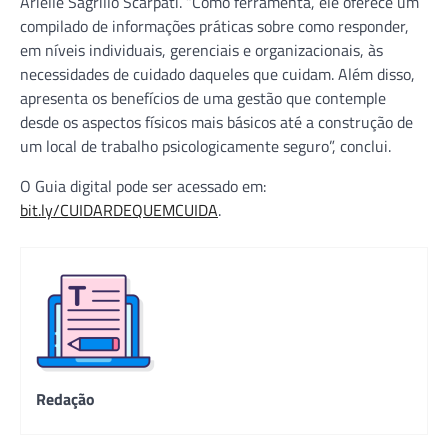
Arielle Sagrillo Scarpati. “Como ferramenta, ele oferece um
compilado de informações práticas sobre como responder,
em níveis individuais, gerenciais e organizacionais, às
necessidades de cuidado daqueles que cuidam. Além disso,
apresenta os benefícios de uma gestão que contemple
desde os aspectos físicos mais básicos até a construção de
um local de trabalho psicologicamente seguro”, conclui.
O Guia digital pode ser acessado em:
bit.ly/CUIDARDEQUEMCUIDA
.
Redação