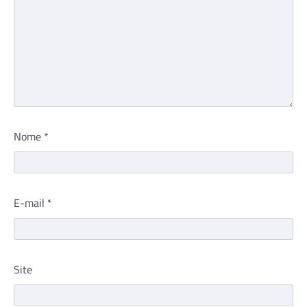
Nome
*
E-mail
*
Site