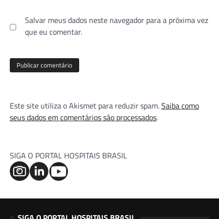
Salvar meus dados neste navegador para a próxima vez
que eu comentar.
Este site utiliza o Akismet para reduzir spam.
Saiba como
seus dados em comentários são processados
.
SIGA O PORTAL HOSPITAIS BRASIL
SIGA O PORTAL HOSPITAIS BRASIL