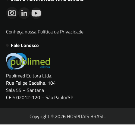
Conheça nossa Política de Privacidade
Fale Conosco
Publimed Editora Ltda.
Rua Felipe Gadelha, 104
Sala 55 – Santana
CEP: 02012-120 – São Paulo/SP
Copyright © 2026
HOSPITAIS BRASIL