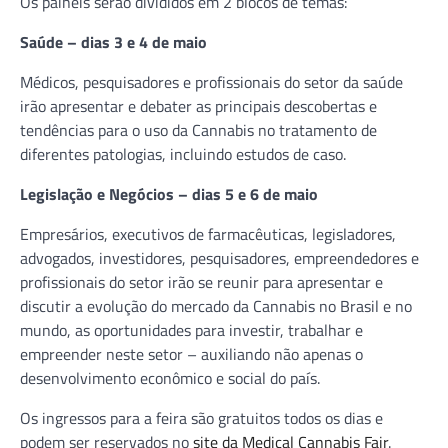
Os painéis serão divididos em 2 blocos de temas:
Saúde – dias 3 e 4 de maio
Médicos, pesquisadores e profissionais do setor da saúde
irão apresentar e debater as principais descobertas e
tendências para o uso da Cannabis no tratamento de
diferentes patologias, incluindo estudos de caso.
Legislação e Negócios – dias 5 e 6 de maio
Empresários, executivos de farmacêuticas, legisladores,
advogados, investidores, pesquisadores, empreendedores e
profissionais do setor irão se reunir para apresentar e
discutir a evolução do mercado da Cannabis no Brasil e no
mundo, as oportunidades para investir, trabalhar e
empreender neste setor – auxiliando não apenas o
desenvolvimento econômico e social do país.
Os ingressos para a feira são gratuitos todos os dias e
podem ser reservados no
site da Medical Cannabis Fair
.