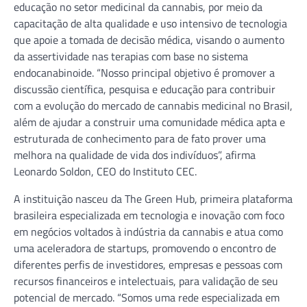
educação no setor medicinal da cannabis, por meio da
capacitação de alta qualidade e uso intensivo de tecnologia
que apoie a tomada de decisão médica, visando o aumento
da assertividade nas terapias com base no sistema
endocanabinoide. “Nosso principal objetivo é promover a
discussão científica, pesquisa e educação para contribuir
com a evolução do mercado de cannabis medicinal no Brasil,
além de ajudar a construir uma comunidade médica apta e
estruturada de conhecimento para de fato prover uma
melhora na qualidade de vida dos indivíduos”, afirma
Leonardo Soldon, CEO do Instituto CEC.
A instituição nasceu da The Green Hub, primeira plataforma
brasileira especializada em tecnologia e inovação com foco
em negócios voltados à indústria da cannabis e atua como
uma aceleradora de startups, promovendo o encontro de
diferentes perfis de investidores, empresas e pessoas com
recursos financeiros e intelectuais, para validação de seu
potencial de mercado. “Somos uma rede especializada em