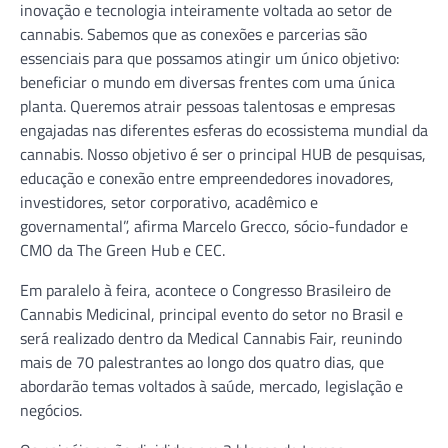
inovação e tecnologia inteiramente voltada ao setor de
cannabis. Sabemos que as conexões e parcerias são
essenciais para que possamos atingir um único objetivo:
beneficiar o mundo em diversas frentes com uma única
planta. Queremos atrair pessoas talentosas e empresas
engajadas nas diferentes esferas do ecossistema mundial da
cannabis. Nosso objetivo é ser o principal HUB de pesquisas,
educação e conexão entre empreendedores inovadores,
investidores, setor corporativo, acadêmico e
governamental”, afirma Marcelo Grecco, sócio-fundador e
CMO da The Green Hub e CEC.
Em paralelo à feira, acontece o Congresso Brasileiro de
Cannabis Medicinal, principal evento do setor no Brasil e
será realizado dentro da Medical Cannabis Fair, reunindo
mais de 70 palestrantes ao longo dos quatro dias, que
abordarão temas voltados à saúde, mercado, legislação e
negócios.