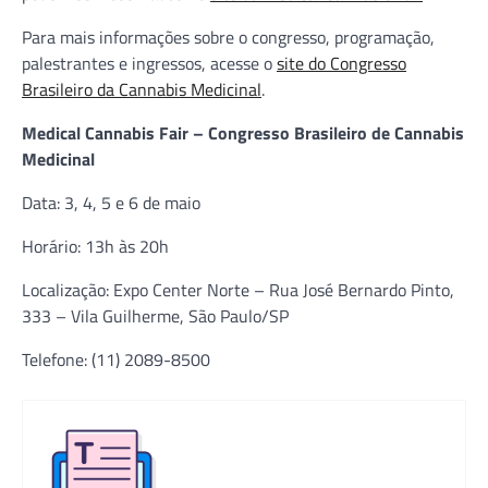
Para mais informações sobre o congresso, programação,
palestrantes e ingressos, acesse o
site do Congresso
Brasileiro da Cannabis Medicinal
.
Medical Cannabis Fair – Congresso Brasileiro de Cannabis
Medicinal
Data: 3, 4, 5 e 6 de maio
Horário: 13h às 20h
Localização: Expo Center Norte – Rua José Bernardo Pinto,
333 – Vila Guilherme, São Paulo/SP
Telefone: (11) 2089-8500