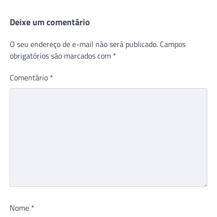
Deixe um comentário
O seu endereço de e-mail não será publicado.
Campos
obrigatórios são marcados com
*
Comentário
*
Nome
*