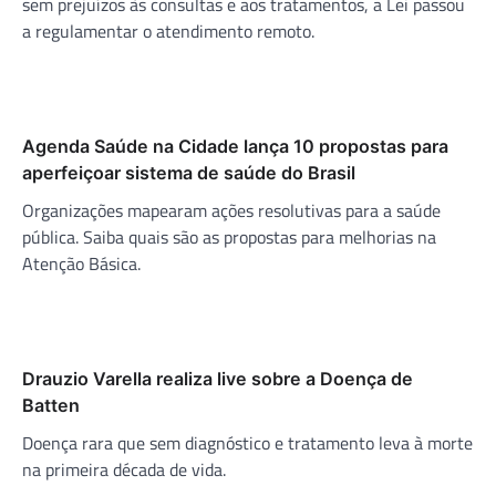
sem prejuízos às consultas e aos tratamentos, a Lei passou
a regulamentar o atendimento remoto.
Agenda Saúde na Cidade lança 10 propostas para
aperfeiçoar sistema de saúde do Brasil
Organizações mapearam ações resolutivas para a saúde
pública. Saiba quais são as propostas para melhorias na
Atenção Básica.
Drauzio Varella realiza live sobre a Doença de
Batten
Doença rara que sem diagnóstico e tratamento leva à morte
na primeira década de vida.