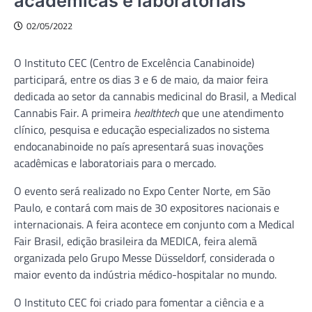
acadêmicas e laboratoriais
02/05/2022
O Instituto CEC (Centro de Excelência Canabinoide)
participará, entre os dias 3 e 6 de maio, da maior feira
dedicada ao setor da cannabis medicinal do Brasil, a Medical
Cannabis Fair. A primeira
healthtech
que une atendimento
clínico, pesquisa e educação especializados no sistema
endocanabinoide no país apresentará suas inovações
acadêmicas e laboratoriais para o mercado.
O evento será realizado no Expo Center Norte, em São
Paulo, e contará com mais de 30 expositores nacionais e
internacionais. A feira acontece em conjunto com a Medical
Fair Brasil, edição brasileira da MEDICA, feira alemã
organizada pelo Grupo Messe Düsseldorf, considerada o
maior evento da indústria médico-hospitalar no mundo.
O Instituto CEC foi criado para fomentar a ciência e a