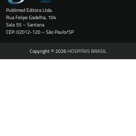
Publimed Editora Ltda.
Rua Felipe Gadelha, 104
Sala 55 – Santana
CEP: 02012-120 – São Paulo/SP
Copyright © 2026
HOSPITAIS BRASIL