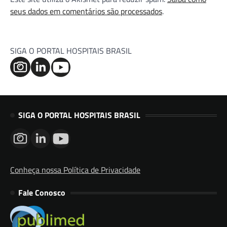
seus dados em comentários são processados
.
SIGA O PORTAL HOSPITAIS BRASIL
SIGA O PORTAL HOSPITAIS BRASIL
Conheça nossa Política de Privacidade
Fale Conosco