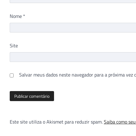
Nome
*
Site
Salvar meus dados neste navegador para a próxima vez 
Este site utiliza o Akismet para reduzir spam.
Saiba como seu