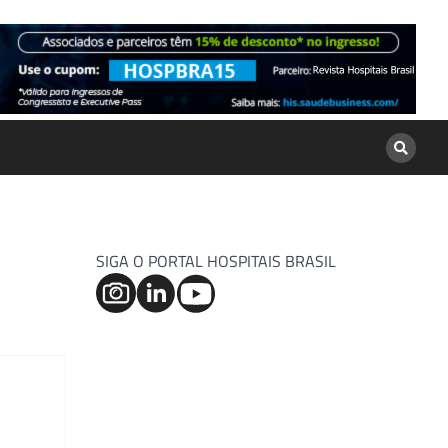
SIGA O PORTAL HOSPITAIS BRASIL