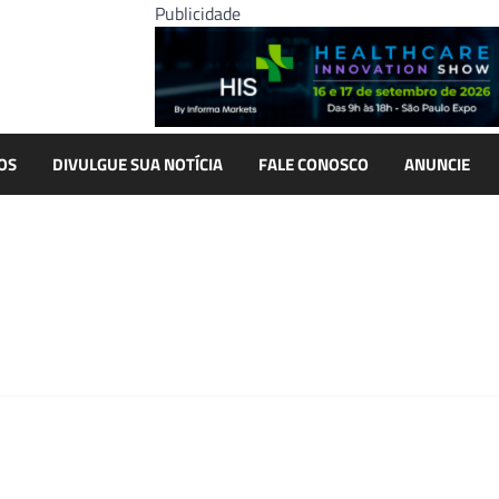
Publicidade
OS
DIVULGUE SUA NOTÍCIA
FALE CONOSCO
ANUNCIE