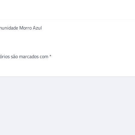
comunidade Morro Azul
órios são marcados com
*