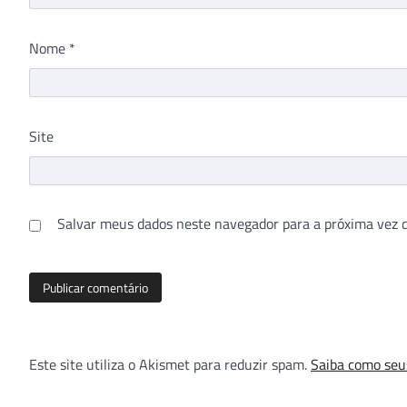
Nome
*
Site
Salvar meus dados neste navegador para a próxima vez 
Este site utiliza o Akismet para reduzir spam.
Saiba como seu