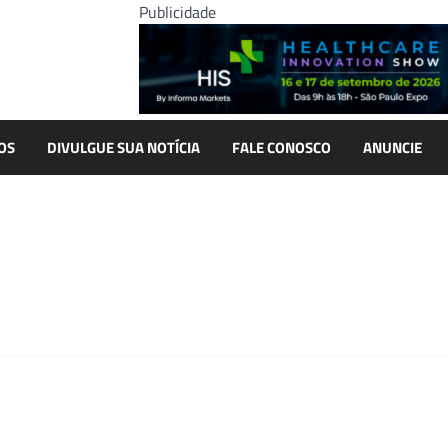
Publicidade
OS
DIVULGUE SUA NOTÍCIA
FALE CONOSCO
ANUNCIE