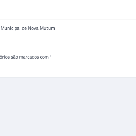
l Municipal de Nova Mutum
órios são marcados com
*