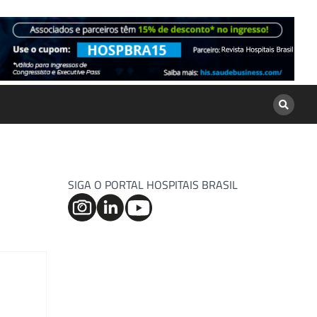
SIGA O PORTAL HOSPITAIS BRASIL