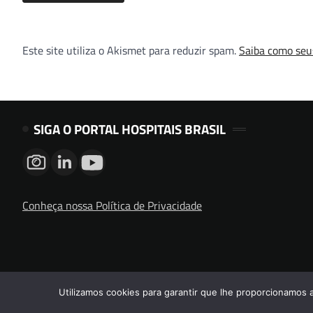
Este site utiliza o Akismet para reduzir spam.
Saiba como seu
SIGA O PORTAL HOSPITAIS BRASIL
Conheça nossa Política de Privacidade
Utilizamos cookies para garantir que lhe proporcionamos 