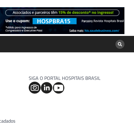
SIGA O PORTAL HOSPITAIS BRASIL
ecadados