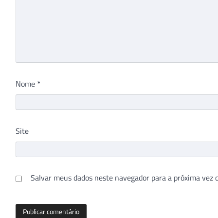
Nome
*
Site
Salvar meus dados neste navegador para a próxima vez 