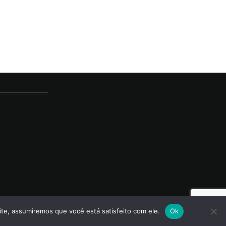
ite, assumiremos que você está satisfeito com ele.
Ok