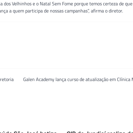
ila dos Velhinhos e o Natal Sem Fome porque temos certeza de que
ça a quem participa de nossas campanhas”, afirma o diretor.
retoria
Galen Academy lança curso de atualização em Clínica