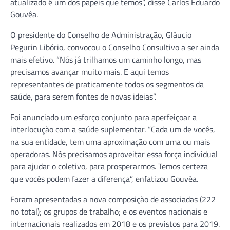
atualizado é um dos papeis que temos”, disse Carlos Eduardo
Gouvêa.
O presidente do Conselho de Administração, Gláucio
Pegurin Libório, convocou o Conselho Consultivo a ser ainda
mais efetivo. “Nós já trilhamos um caminho longo, mas
precisamos avançar muito mais. E aqui temos
representantes de praticamente todos os segmentos da
saúde, para serem fontes de novas ideias”.
Foi anunciado um esforço conjunto para aperfeiçoar a
interlocução com a saúde suplementar. “Cada um de vocês,
na sua entidade, tem uma aproximação com uma ou mais
operadoras. Nós precisamos aproveitar essa força individual
para ajudar o coletivo, para prosperarmos. Temos certeza
que vocês podem fazer a diferença”, enfatizou Gouvêa.
Foram apresentadas a nova composição de associadas (222
no total); os grupos de trabalho; e os eventos nacionais e
internacionais realizados em 2018 e os previstos para 2019.