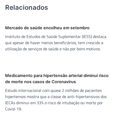
Relacionados
Mercado de saúde encolheu em setembro
Instituto de Estudos de Saúde Suplementar (IESS) destaca
que apesar de haver menos beneficiários, tem crescido a
utilização de serviços de saúde e não por bons motivos.
Medicamento para hipertensão arterial diminui risco
de morte nos casos de Coronavírus
Estudo internacional com quase 2 milhões de pacientes
hipertensos mostra que a classe de anti-hipertensivos dos
IECAs diminui em 33% o risco de intubação ou morte por
Covid-19.