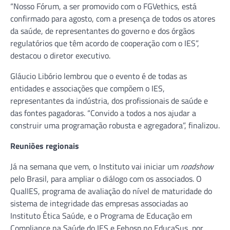
“Nosso Fórum, a ser promovido com o FGVethics, está
confirmado para agosto, com a presença de todos os atores
da saúde, de representantes do governo e dos órgãos
regulatórios que têm acordo de cooperação com o IES”,
destacou o diretor executivo.
Gláucio Libório lembrou que o evento é de todas as
entidades e associações que compõem o IES,
representantes da indústria, dos profissionais de saúde e
das fontes pagadoras. “Convido a todos a nos ajudar a
construir uma programação robusta e agregadora”, finalizou.
Reuniões regionais
Já na semana que vem, o Instituto vai iniciar um
roadshow
pelo Brasil, para ampliar o diálogo com os associados. O
QualIES, programa de avaliação do nível de maturidade do
sistema de integridade das empresas associadas ao
Instituto Ética Saúde, e o Programa de Educação em
Compliance na Saúde do IES e Fehosp no EducaSus, por