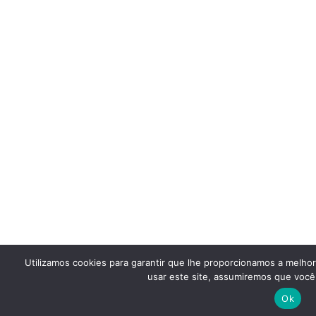
Utilizamos cookies para garantir que lhe proporcionamos a melho
usar este site, assumiremos que você 
Ok