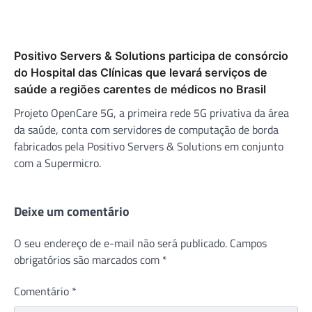
Positivo Servers & Solutions participa de consórcio
do Hospital das Clínicas que levará serviços de
saúde a regiões carentes de médicos no Brasil
Projeto OpenCare 5G, a primeira rede 5G privativa da área
da saúde, conta com servidores de computação de borda
fabricados pela Positivo Servers & Solutions em conjunto
com a Supermicro.
Deixe um comentário
O seu endereço de e-mail não será publicado.
Campos
obrigatórios são marcados com
*
Comentário
*