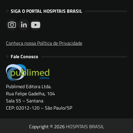
SIGA O PORTAL HOSPITAIS BRASIL
Conheça nossa Política de Privacidade
Fale Conosco
Publimed Editora Ltda.
Rua Felipe Gadelha, 104
Sala 55 – Santana
CEP: 02012-120 – São Paulo/SP
Copyright © 2026
HOSPITAIS BRASIL