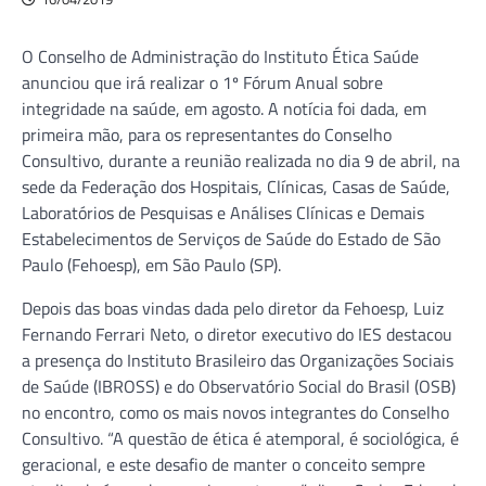
O Conselho de Administração do Instituto Ética Saúde
anunciou que irá realizar o 1º Fórum Anual sobre
integridade na saúde, em agosto. A notícia foi dada, em
primeira mão, para os representantes do Conselho
Consultivo, durante a reunião realizada no dia 9 de abril, na
sede da Federação dos Hospitais, Clínicas, Casas de Saúde,
Laboratórios de Pesquisas e Análises Clínicas e Demais
Estabelecimentos de Serviços de Saúde do Estado de São
Paulo (Fehoesp), em São Paulo (SP).
Depois das boas vindas dada pelo diretor da Fehoesp, Luiz
Fernando Ferrari Neto, o diretor executivo do IES destacou
a presença do Instituto Brasileiro das Organizações Sociais
de Saúde (IBROSS) e do Observatório Social do Brasil (OSB)
no encontro, como os mais novos integrantes do Conselho
Consultivo. “A questão de ética é atemporal, é sociológica, é
geracional, e este desafio de manter o conceito sempre