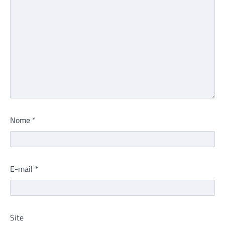
Nome
*
E-mail
*
Site