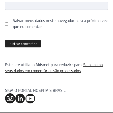
Salvar meus dados neste navegador para a próxima vez
que eu comentar.
Este site utiliza o Akismet para reduzir spam.
Saiba como
seus dados em comentários são processados
.
SIGA O PORTAL HOSPITAIS BRASIL