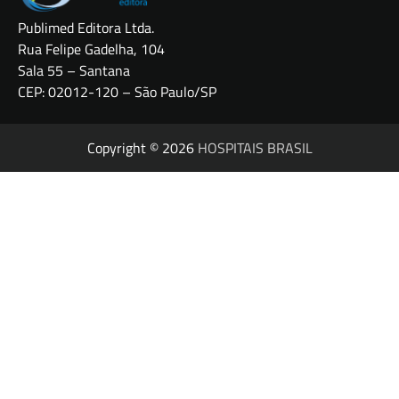
Publimed Editora Ltda.
Rua Felipe Gadelha, 104
Sala 55 – Santana
CEP: 02012-120 – São Paulo/SP
Copyright © 2026
HOSPITAIS BRASIL