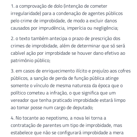
a comprovação de dolo (intenção de cometer
irregularidade) para a condenação de agentes públicos
pelo crime de improbidade, de modo a excluir danos
causados por imprudência, imperícia ou negligência;
o texto também antecipa o prazo de prescrição dos
crimes de improbidade, além de determinar que só será
cabível ação por improbidade se houver dano efetivo ao
patrimônio público;
em casos de enriquecimento ilícito e prejuízo aos cofres
públicos, a sanção de perda de função pública atinge
somente o vínculo de mesma natureza da época que o
político cometeu a infração, o que significa que um
vereador que tenha praticado improbidade estará limpo
ao tomar posse num cargo de deputado;
No tocante ao nepotismo, a nova lei torna a
contratação de parentes um tipo de improbidade, mas
estabelece que não se configurará improbidade a mera