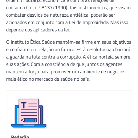
consumo (Lei n.º 8137/1990). Tais instrumentos, que visam
combater desvios de natureza antiética, poderão ser
acionados em conjunto com a Lei de Improbidade. Mas isso
depende dos aplicadores da lei.
O Instituto Ética Saúde mantém-se firme em seus objetivos
e confiante em relação ao futuro. Está resoluto: não baixará
a guarda na luta contra a corrupção. A ética norteia sempre
suas ações. Com a consciência de que juntos os agentes
mantêm a força para promover um ambiente de negócios
mais ético no mercado de saúde no país.
Redação