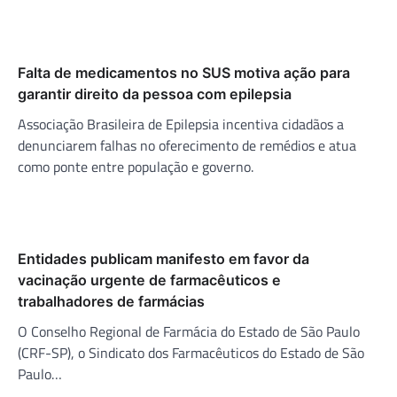
Falta de medicamentos no SUS motiva ação para
garantir direito da pessoa com epilepsia
Associação Brasileira de Epilepsia incentiva cidadãos a
denunciarem falhas no oferecimento de remédios e atua
como ponte entre população e governo.
Entidades publicam manifesto em favor da
vacinação urgente de farmacêuticos e
trabalhadores de farmácias
O Conselho Regional de Farmácia do Estado de São Paulo
(CRF-SP), o Sindicato dos Farmacêuticos do Estado de São
Paulo…