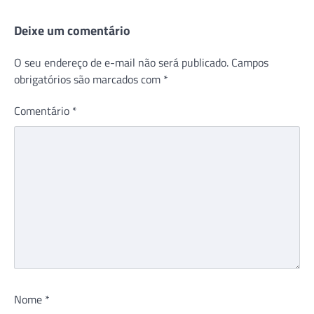
Deixe um comentário
O seu endereço de e-mail não será publicado.
Campos
obrigatórios são marcados com
*
Comentário
*
Nome
*