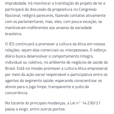
Improbidade. Irá monitorar a tramitação do projeto de lei e
participará da discussão da propositura no Congresso
Nacional; redigirá pareceres, fazendo contatos ativamente
com os parlamentares, mas, eles, com pouca exceção, se
mantiveram indiferentes aos anseios da sociedade
brasileira.
O IES continuará a promover a cultura da ética em nossas
relações, sejam elas comerciais ou interpessoais. O esforço
diário busca desenvolver o comportamento íntegro,
individual ou coletivo, no ambiente de negócios de saúde do
Brasil. Está na missão promover a cultura ética empresarial
por meio da ação social responsável e participativa entre os
agentes do segmento saúde; esperando conscientizar os
atores para o jogo limpo, transparente e justo da
concorrência.
No tocante às principais mudanças, a Lei n° 14.230/21
passa a exigir, entre outros pontos: