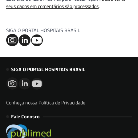
seus dados em comentários são processados
.
SIGA O PORTAL HOSPITAIS BRASIL
SIGA O PORTAL HOSPITAIS BRASIL
Conheça nossa Política de Privacidade
Fale Conosco