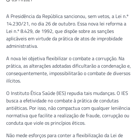
A Presidência da República sancionou, sem vetos, a Lei n.º
14.230/21, no dia 26 de outubro. Essa nova lei reforma a
Lei n.º 8.429, de 1992, que dispõe sobre as sanções
aplicáveis em virtude da prática de atos de improbidade
administrativa.
A nova lei objetiva flexibilizar o combate a corrupção. Na
prática, as alterações adotadas dificultarão a condenação e,
consequentemente, impossibilitarão o combate de diversos
ilícitos.
O Instituto Ética Saúde (IES) repudia tais mudanças. O IES
busca a efetividade no combate à prática de condutas
antiéticas. Por isso, não compactua com qualquer leniência
normativa que facilite a realização de fraude, corrupção ou
conduta que viole os princípios éticos.
Não mede esforços para conter a flexibilização da Lei de