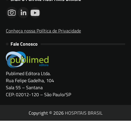
Conheça nossa Política de Privacidade
Fale Conosco
Publimed Editora Ltda.
Rua Felipe Gadelha, 104
Sala 55 – Santana
CEP: 02012-120 – São Paulo/SP
Copyright © 2026
HOSPITAIS BRASIL