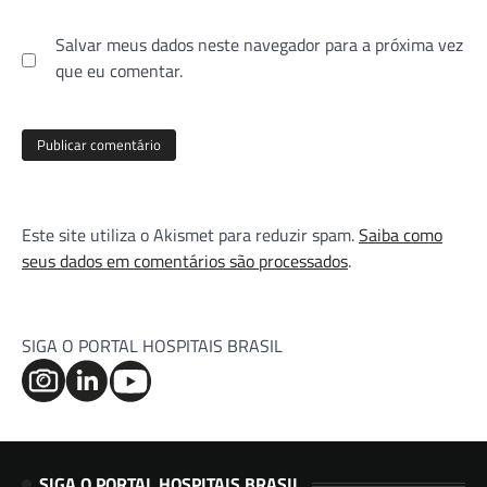
Salvar meus dados neste navegador para a próxima vez
que eu comentar.
Este site utiliza o Akismet para reduzir spam.
Saiba como
seus dados em comentários são processados
.
SIGA O PORTAL HOSPITAIS BRASIL
SIGA O PORTAL HOSPITAIS BRASIL