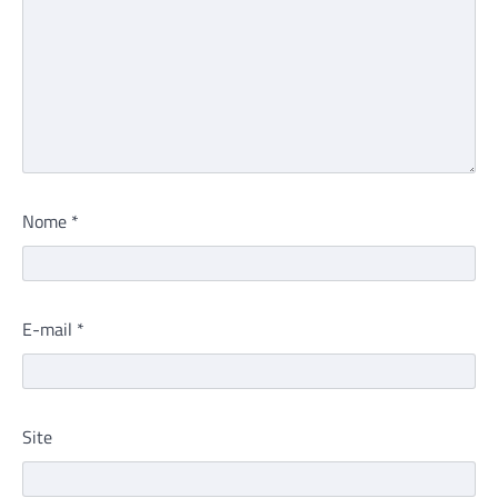
Nome
*
E-mail
*
Site