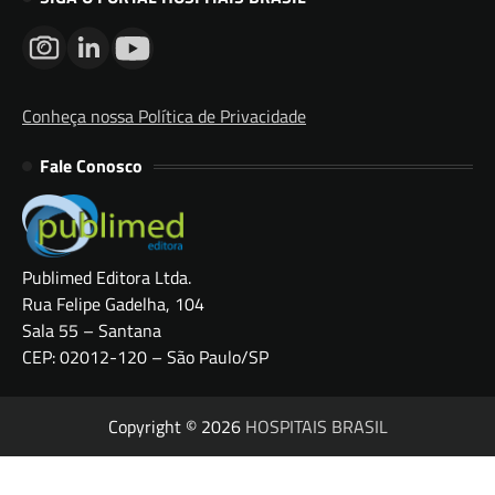
Conheça nossa Política de Privacidade
Fale Conosco
Publimed Editora Ltda.
Rua Felipe Gadelha, 104
Sala 55 – Santana
CEP: 02012-120 – São Paulo/SP
Copyright © 2026
HOSPITAIS BRASIL