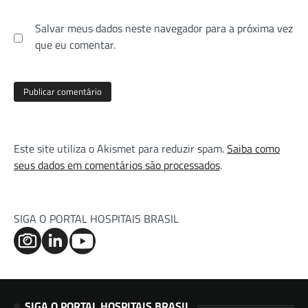
Salvar meus dados neste navegador para a próxima vez
que eu comentar.
Este site utiliza o Akismet para reduzir spam.
Saiba como
seus dados em comentários são processados
.
SIGA O PORTAL HOSPITAIS BRASIL
SIGA O PORTAL HOSPITAIS BRASIL