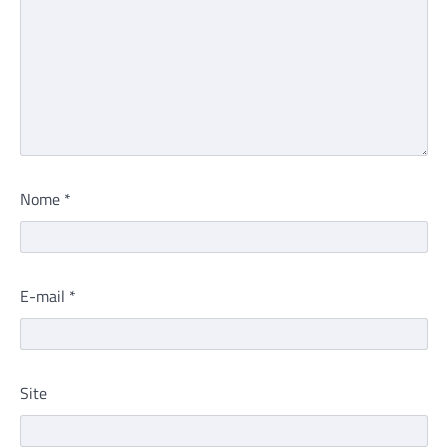
Nome
*
E-mail
*
Site