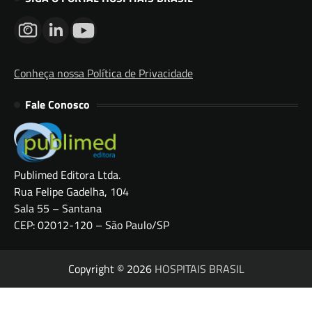
Conheça nossa Política de Privacidade
Fale Conosco
Publimed Editora Ltda.
Rua Felipe Gadelha, 104
Sala 55 – Santana
CEP: 02012-120 – São Paulo/SP
Copyright © 2026
HOSPITAIS BRASIL