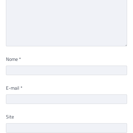
Nome
*
E-mail
*
Site