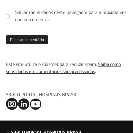
Salvar meus dados neste navegador para a próxima vez
que eu comentar.
Este site utiliza o Akismet para reduzir spam.
Saiba como
seus dados em comentários são processados
.
SIGA O PORTAL HOSPITAIS BRASIL
SIGA O PORTAL HOSPITAIS BRASIL