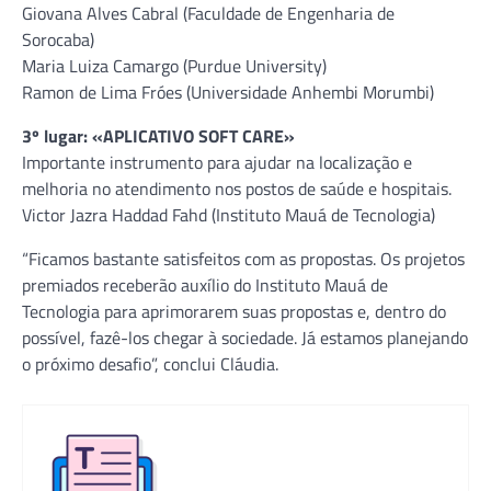
Giovana Alves Cabral (Faculdade de Engenharia de
Sorocaba)
Maria Luiza Camargo (Purdue University)
Ramon de Lima Fróes (Universidade Anhembi Morumbi)
3º lugar: «APLICATIVO SOFT CARE»
Importante instrumento para ajudar na localização e
melhoria no atendimento nos postos de saúde e hospitais.
Victor Jazra Haddad Fahd (Instituto Mauá de Tecnologia)
“Ficamos bastante satisfeitos com as propostas. Os projetos
premiados receberão auxílio do Instituto Mauá de
Tecnologia para aprimorarem suas propostas e, dentro do
possível, fazê-los chegar à sociedade. Já estamos planejando
o próximo desafio”, conclui Cláudia.