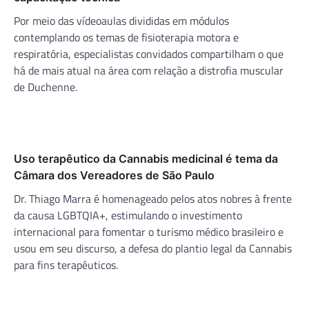
Por meio das vídeoaulas divididas em módulos
contemplando os temas de fisioterapia motora e
respiratória, especialistas convidados compartilham o que
há de mais atual na área com relação a distrofia muscular
de Duchenne.
Uso terapêutico da Cannabis medicinal é tema da
Câmara dos Vereadores de São Paulo
Dr. Thiago Marra é homenageado pelos atos nobres à frente
da causa LGBTQIA+, estimulando o investimento
internacional para fomentar o turismo médico brasileiro e
usou em seu discurso, a defesa do plantio legal da Cannabis
para fins terapêuticos.