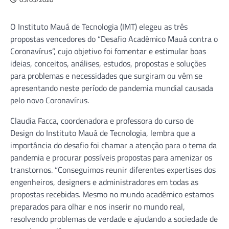
O Instituto Mauá de Tecnologia (IMT) elegeu as três
propostas vencedores do “Desafio Acadêmico Mauá contra o
Coronavírus”, cujo objetivo foi fomentar e estimular boas
ideias, conceitos, análises, estudos, propostas e soluções
para problemas e necessidades que surgiram ou vêm se
apresentando neste período de pandemia mundial causada
pelo novo Coronavírus.
Claudia Facca, coordenadora e professora do curso de
Design do Instituto Mauá de Tecnologia, lembra que a
importância do desafio foi chamar a atenção para o tema da
pandemia e procurar possíveis propostas para amenizar os
transtornos. “Conseguimos reunir diferentes expertises dos
engenheiros, designers e administradores em todas as
propostas recebidas. Mesmo no mundo acadêmico estamos
preparados para olhar e nos inserir no mundo real,
resolvendo problemas de verdade e ajudando a sociedade de