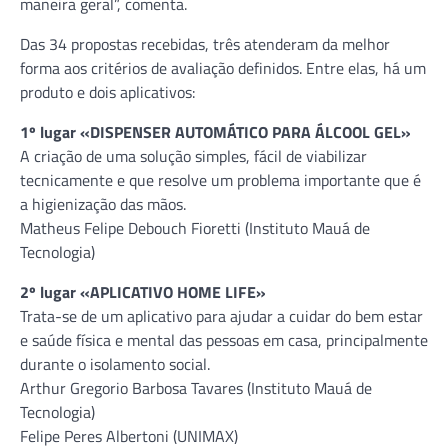
maneira geral”, comenta.
Das 34 propostas recebidas, três atenderam da melhor
forma aos critérios de avaliação definidos. Entre elas, há um
produto e dois aplicativos:
1º lugar «DISPENSER AUTOMÁTICO PARA ÁLCOOL GEL»
A criação de uma solução simples, fácil de viabilizar
tecnicamente e que resolve um problema importante que é
a higienização das mãos.
Matheus Felipe Debouch Fioretti (Instituto Mauá de
Tecnologia)
2º lugar «APLICATIVO HOME LIFE»
Trata-se de um aplicativo para ajudar a cuidar do bem estar
e saúde física e mental das pessoas em casa, principalmente
durante o isolamento social.
Arthur Gregorio Barbosa Tavares (Instituto Mauá de
Tecnologia)
Felipe Peres Albertoni (UNIMAX)