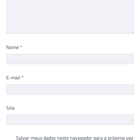
Nome
*
E-mail
*
Site
Salvar meus dados neste navegador para a próxima vez