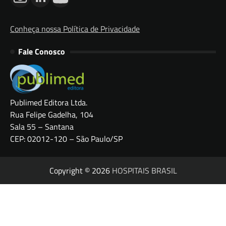
Conheça nossa Política de Privacidade
Fale Conosco
Publimed Editora Ltda.
Rua Felipe Gadelha, 104
Sala 55 – Santana
CEP: 02012-120 – São Paulo/SP
Copyright © 2026
HOSPITAIS BRASIL