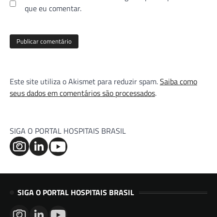
que eu comentar.
Este site utiliza o Akismet para reduzir spam.
Saiba como
seus dados em comentários são processados
.
SIGA O PORTAL HOSPITAIS BRASIL
SIGA O PORTAL HOSPITAIS BRASIL