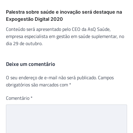
Palestra sobre saúde e inovação será destaque na
Expogestão Digital 2020
Conteúdo será apresentado pelo CEO da AsQ Saúde,
empresa especialista em gestão em saúde suplementar, no
dia 29 de outubro.
Deixe um comentário
O seu endereço de e-mail não será publicado.
Campos
obrigatórios são marcados com
*
Comentário
*