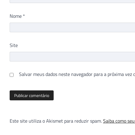
Nome
*
Site
Salvar meus dados neste navegador para a próxima vez 
Este site utiliza o Akismet para reduzir spam.
Saiba como seu