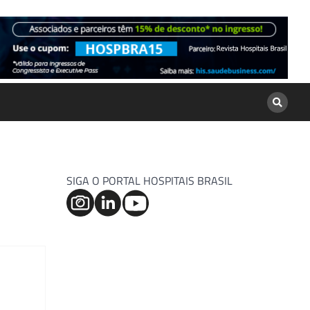
SIGA O PORTAL HOSPITAIS BRASIL