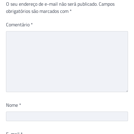
O seu endereço de e-mail não será publicado.
Campos
obrigatórios são marcados com
*
Comentário
*
Nome
*
E-mail
*