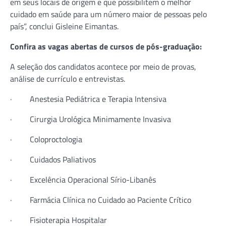
em seus locais de origem e que possibilitem o melhor
cuidado em saúde para um número maior de pessoas pelo
país”, conclui Gisleine Eimantas.
Confira as vagas abertas de cursos de pós-graduação:
A seleção dos candidatos acontece por meio de provas,
análise de currículo e entrevistas.
· Anestesia Pediátrica e Terapia Intensiva
· Cirurgia Urológica Minimamente Invasiva
· Coloproctologia
· Cuidados Paliativos
· Excelência Operacional Sírio-Libanês
· Farmácia Clínica no Cuidado ao Paciente Crítico
· Fisioterapia Hospitalar