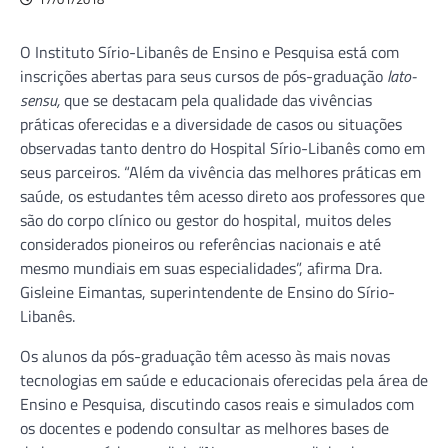
O Instituto Sírio-Libanês de Ensino e Pesquisa está com
inscrições abertas para seus cursos de pós-graduação
lato-
sensu,
que se destacam pela qualidade das vivências
práticas oferecidas e a diversidade de casos ou situações
observadas tanto dentro do Hospital Sírio-Libanês como em
seus parceiros. “Além da vivência das melhores práticas em
saúde, os estudantes têm acesso direto aos professores que
são do corpo clínico ou gestor do hospital, muitos deles
considerados pioneiros ou referências nacionais e até
mesmo mundiais em suas especialidades”, afirma Dra.
Gisleine Eimantas, superintendente de Ensino do Sírio-
Libanês.
Os alunos da pós-graduação têm acesso às mais novas
tecnologias em saúde e educacionais oferecidas pela área de
Ensino e Pesquisa, discutindo casos reais e simulados com
os docentes e podendo consultar as melhores bases de