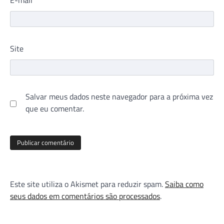
Site
Salvar meus dados neste navegador para a próxima vez
que eu comentar.
Este site utiliza o Akismet para reduzir spam.
Saiba como
seus dados em comentários são processados
.