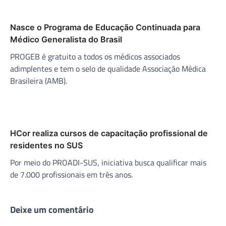
Nasce o Programa de Educação Continuada para
Médico Generalista do Brasil
PROGEB é gratuito a todos os médicos associados
adimplentes e tem o selo de qualidade Associação Médica
Brasileira (AMB).
HCor realiza cursos de capacitação profissional de
residentes no SUS
Por meio do PROADI-SUS, iniciativa busca qualificar mais
de 7.000 profissionais em três anos.
Deixe um comentário