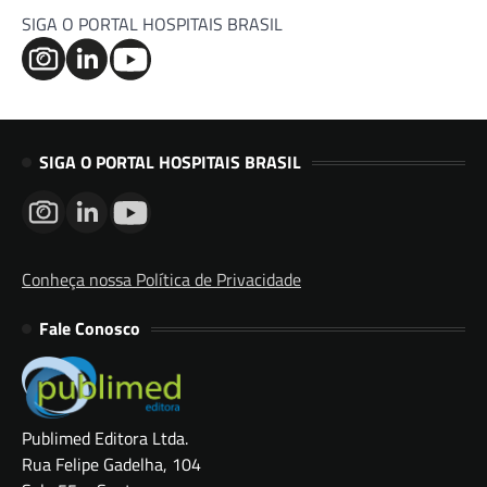
SIGA O PORTAL HOSPITAIS BRASIL
SIGA O PORTAL HOSPITAIS BRASIL
Conheça nossa Política de Privacidade
Fale Conosco
Publimed Editora Ltda.
Rua Felipe Gadelha, 104