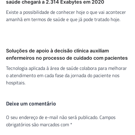
saúde chegará a 2.314 Exabytes em 2020
Existe a possibilidade de conhecer hoje o que vai acontecer
amanhã em termos de saúde e que já pode tratado hoje.
Soluções de apoio à decisão clínica auxiliam
enfermeiros no processo de cuidado com pacientes
Tecnologia aplicada à área de saúde colabora para melhorar
o atendimento em cada fase da jornada do paciente nos
hospitais.
Deixe um comentário
O seu endereço de e-mail não será publicado.
Campos
obrigatórios são marcados com
*