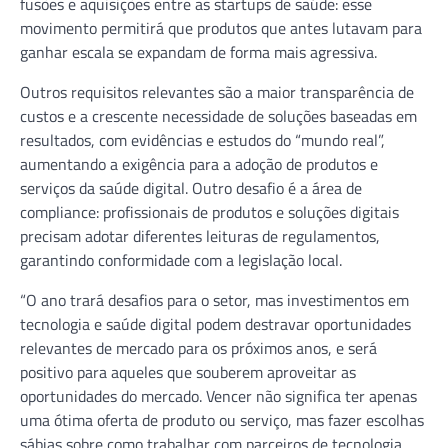
fusões e aquisições entre as startups de saúde: esse
movimento permitirá que produtos que antes lutavam para
ganhar escala se expandam de forma mais agressiva.
Outros requisitos relevantes são a maior transparência de
custos e a crescente necessidade de soluções baseadas em
resultados, com evidências e estudos do “mundo real”,
aumentando a exigência para a adoção de produtos e
serviços da saúde digital. Outro desafio é a área de
compliance: profissionais de produtos e soluções digitais
precisam adotar diferentes leituras de regulamentos,
garantindo conformidade com a legislação local.
“O ano trará desafios para o setor, mas investimentos em
tecnologia e saúde digital podem destravar oportunidades
relevantes de mercado para os próximos anos, e será
positivo para aqueles que souberem aproveitar as
oportunidades do mercado. Vencer não significa ter apenas
uma ótima oferta de produto ou serviço, mas fazer escolhas
sábias sobre como trabalhar com parceiros de tecnologia,