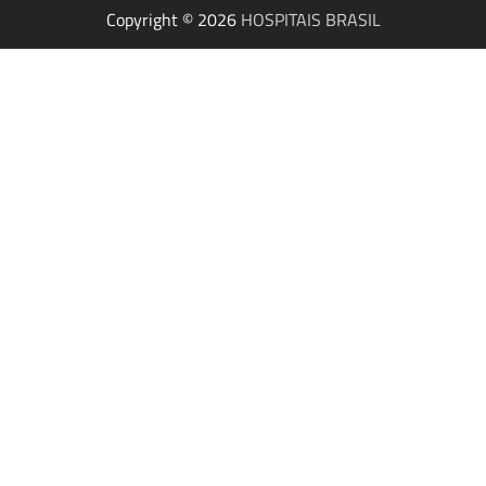
Copyright © 2026
HOSPITAIS BRASIL