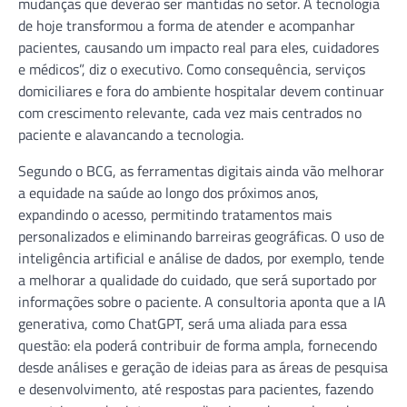
mudanças que deverão ser mantidas no setor. A tecnologia
de hoje transformou a forma de atender e acompanhar
pacientes, causando um impacto real para eles, cuidadores
e médicos”, diz o executivo. Como consequência, serviços
domiciliares e fora do ambiente hospitalar devem continuar
com crescimento relevante, cada vez mais centrados no
paciente e alavancando a tecnologia.
Segundo o BCG, as ferramentas digitais ainda vão melhorar
a equidade na saúde ao longo dos próximos anos,
expandindo o acesso, permitindo tratamentos mais
personalizados e eliminando barreiras geográficas. O uso de
inteligência artificial e análise de dados, por exemplo, tende
a melhorar a qualidade do cuidado, que será suportado por
informações sobre o paciente. A consultoria aponta que a IA
generativa, como ChatGPT, será uma aliada para essa
questão: ela poderá contribuir de forma ampla, fornecendo
desde análises e geração de ideias para as áreas de pesquisa
e desenvolvimento, até respostas para pacientes, fazendo