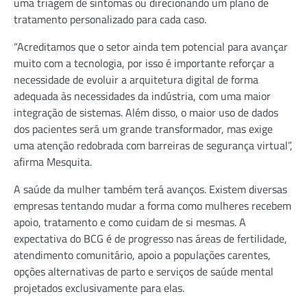
uma triagem de sintomas ou direcionando um plano de
tratamento personalizado para cada caso.
“Acreditamos que o setor ainda tem potencial para avançar
muito com a tecnologia, por isso é importante reforçar a
necessidade de evoluir a arquitetura digital de forma
adequada às necessidades da indústria, com uma maior
integração de sistemas. Além disso, o maior uso de dados
dos pacientes será um grande transformador, mas exige
uma atenção redobrada com barreiras de segurança virtual”,
afirma Mesquita.
A saúde da mulher também terá avanços. Existem diversas
empresas tentando mudar a forma como mulheres recebem
apoio, tratamento e como cuidam de si mesmas. A
expectativa do BCG é de progresso nas áreas de fertilidade,
atendimento comunitário, apoio a populações carentes,
opções alternativas de parto e serviços de saúde mental
projetados exclusivamente para elas.