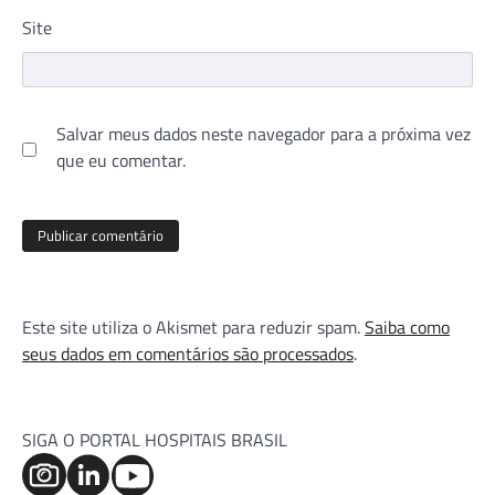
Site
Salvar meus dados neste navegador para a próxima vez
que eu comentar.
Este site utiliza o Akismet para reduzir spam.
Saiba como
seus dados em comentários são processados
.
SIGA O PORTAL HOSPITAIS BRASIL