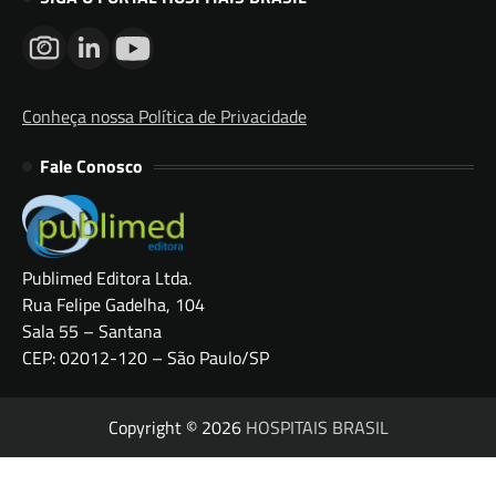
Conheça nossa Política de Privacidade
Fale Conosco
Publimed Editora Ltda.
Rua Felipe Gadelha, 104
Sala 55 – Santana
CEP: 02012-120 – São Paulo/SP
Copyright © 2026
HOSPITAIS BRASIL