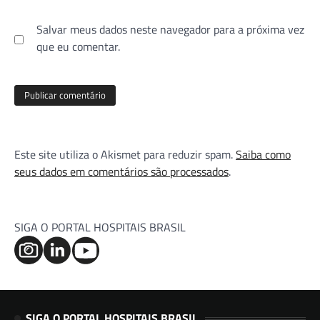
Salvar meus dados neste navegador para a próxima vez
que eu comentar.
Este site utiliza o Akismet para reduzir spam.
Saiba como
seus dados em comentários são processados
.
SIGA O PORTAL HOSPITAIS BRASIL
SIGA O PORTAL HOSPITAIS BRASIL