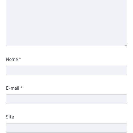
Nome
*
E-mail
*
Site