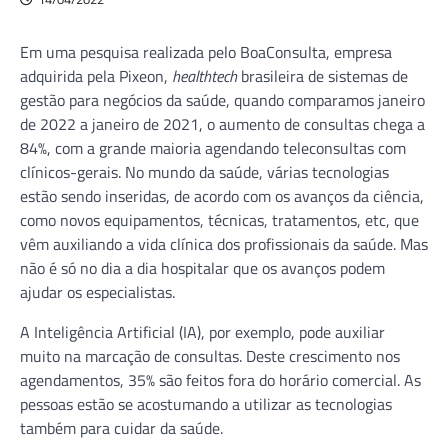
Em uma pesquisa realizada pelo BoaConsulta, empresa
adquirida pela Pixeon,
healthtech
brasileira de sistemas de
gestão para negócios da saúde, quando comparamos janeiro
de 2022 a janeiro de 2021, o aumento de consultas chega a
84%, com a grande maioria agendando teleconsultas com
clínicos-gerais. No mundo da saúde, várias tecnologias
estão sendo inseridas, de acordo com os avanços da ciência,
como novos equipamentos, técnicas, tratamentos, etc, que
vêm auxiliando a vida clínica dos profissionais da saúde. Mas
não é só no dia a dia hospitalar que os avanços podem
ajudar os especialistas.
A Inteligência Artificial (IA), por exemplo, pode auxiliar
muito na marcação de consultas. Deste crescimento nos
agendamentos, 35% são feitos fora do horário comercial. As
pessoas estão se acostumando a utilizar as tecnologias
também para cuidar da saúde.