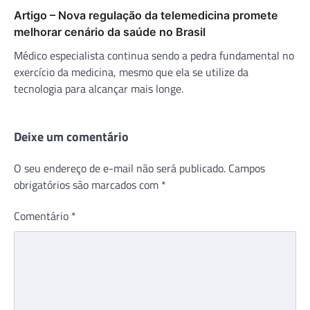
Artigo – Nova regulação da telemedicina promete
melhorar cenário da saúde no Brasil
Médico especialista continua sendo a pedra fundamental no
exercício da medicina, mesmo que ela se utilize da
tecnologia para alcançar mais longe.
Deixe um comentário
O seu endereço de e-mail não será publicado.
Campos
obrigatórios são marcados com
*
Comentário
*