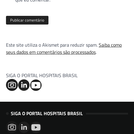
Este site utiliza o Akismet para reduzir spam.
Saiba como
seus dados em comentários são processados
.
SIGA O PORTAL HOSPITAIS BRASIL
SIGA O PORTAL HOSPITAIS BRASIL