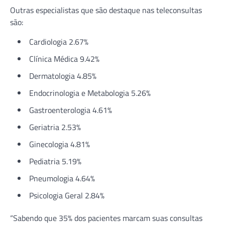
Outras especialistas que são destaque nas teleconsultas
são:
Cardiologia 2.67%
Clínica Médica 9.42%
Dermatologia 4.85%
Endocrinologia e Metabologia 5.26%
Gastroenterologia 4.61%
Geriatria 2.53%
Ginecologia 4.81%
Pediatria 5.19%
Pneumologia 4.64%
Psicologia Geral 2.84%
“Sabendo que 35% dos pacientes marcam suas consultas