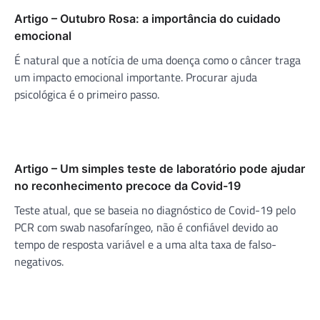
Artigo – Outubro Rosa: a importância do cuidado
emocional
É natural que a notícia de uma doença como o câncer traga
um impacto emocional importante. Procurar ajuda
psicológica é o primeiro passo.
Artigo – Um simples teste de laboratório pode ajudar
no reconhecimento precoce da Covid-19
Teste atual, que se baseia no diagnóstico de Covid-19 pelo
PCR com swab nasofaríngeo, não é confiável devido ao
tempo de resposta variável e a uma alta taxa de falso-
negativos.