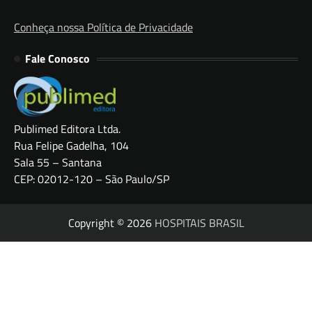
Conheça nossa Política de Privacidade
Fale Conosco
Publimed Editora Ltda.
Rua Felipe Gadelha, 104
Sala 55 – Santana
CEP: 02012-120 – São Paulo/SP
Copyright © 2026
HOSPITAIS BRASIL