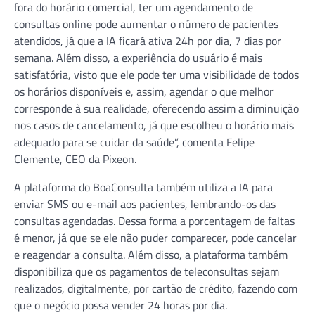
fora do horário comercial, ter um agendamento de
consultas online pode aumentar o número de pacientes
atendidos, já que a IA ficará ativa 24h por dia, 7 dias por
semana. Além disso, a experiência do usuário é mais
satisfatória, visto que ele pode ter uma visibilidade de todos
os horários disponíveis e, assim, agendar o que melhor
corresponde à sua realidade, oferecendo assim a diminuição
nos casos de cancelamento, já que escolheu o horário mais
adequado para se cuidar da saúde”, comenta Felipe
Clemente, CEO da Pixeon.
A plataforma do BoaConsulta também utiliza a IA para
enviar SMS ou e-mail aos pacientes, lembrando-os das
consultas agendadas. Dessa forma a porcentagem de faltas
é menor, já que se ele não puder comparecer, pode cancelar
e reagendar a consulta. Além disso, a plataforma também
disponibiliza que os pagamentos de teleconsultas sejam
realizados, digitalmente, por cartão de crédito, fazendo com
que o negócio possa vender 24 horas por dia.