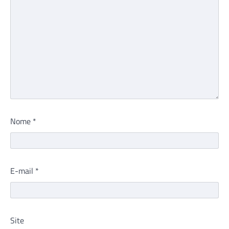
Nome
*
E-mail
*
Site