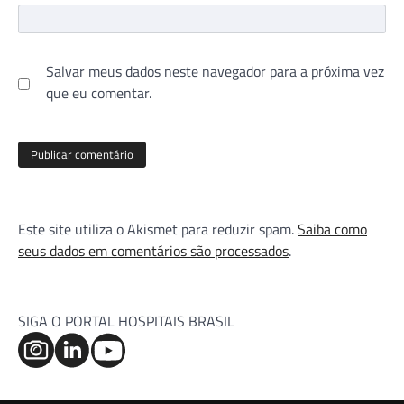
Salvar meus dados neste navegador para a próxima vez
que eu comentar.
Este site utiliza o Akismet para reduzir spam.
Saiba como
seus dados em comentários são processados
.
SIGA O PORTAL HOSPITAIS BRASIL