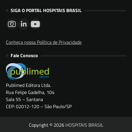
SIGA O PORTAL HOSPITAIS BRASIL
Conheça nossa Política de Privacidade
Fale Conosco
Publimed Editora Ltda.
Rua Felipe Gadelha, 104
Sala 55 – Santana
CEP: 02012-120 – São Paulo/SP
Copyright © 2026
HOSPITAIS BRASIL