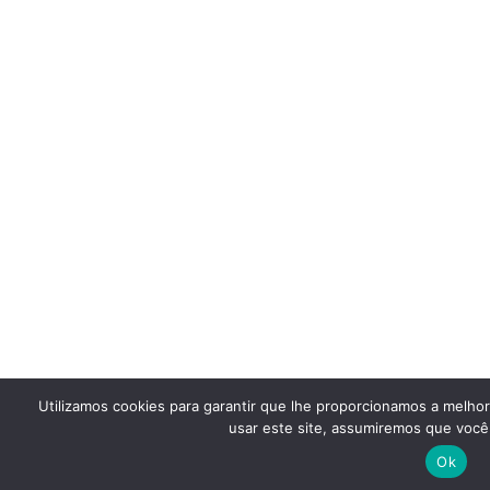
Utilizamos cookies para garantir que lhe proporcionamos a melho
usar este site, assumiremos que você 
Ok