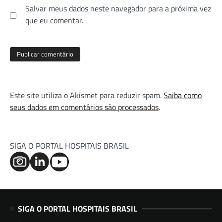
Salvar meus dados neste navegador para a próxima vez
que eu comentar.
Este site utiliza o Akismet para reduzir spam.
Saiba como
seus dados em comentários são processados
.
SIGA O PORTAL HOSPITAIS BRASIL
SIGA O PORTAL HOSPITAIS BRASIL