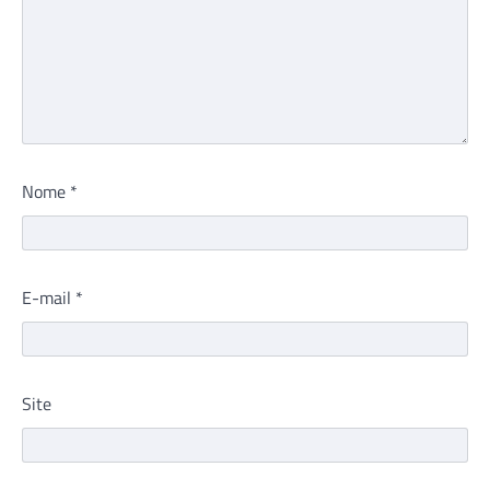
Nome
*
E-mail
*
Site