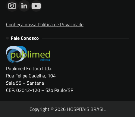
Conheça nossa Política de Privacidade
Fale Conosco
Publimed Editora Ltda.
Rua Felipe Gadelha, 104
Sala 55 – Santana
CEP: 02012-120 – São Paulo/SP
Copyright © 2026
HOSPITAIS BRASIL