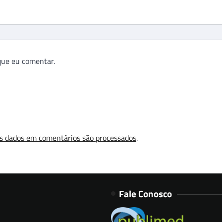
que eu comentar.
s dados em comentários são processados
.
Fale Conosco