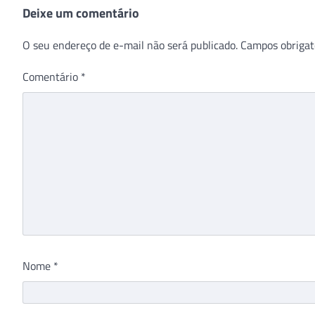
Deixe um comentário
O seu endereço de e-mail não será publicado.
Campos obrigat
Comentário
*
Nome
*