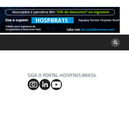
SIGA O PORTAL HOSPITAIS BRASIL