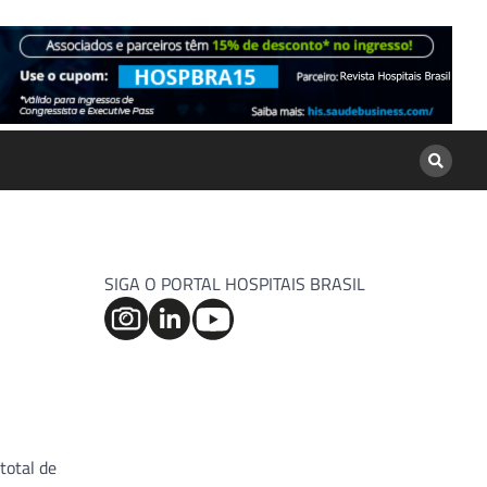
SIGA O PORTAL HOSPITAIS BRASIL
total de