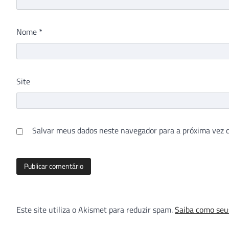
Nome
*
Site
Salvar meus dados neste navegador para a próxima vez 
Este site utiliza o Akismet para reduzir spam.
Saiba como seu