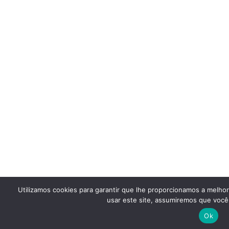
Utilizamos cookies para garantir que lhe proporcionamos a melho
usar este site, assumiremos que você 
Ok