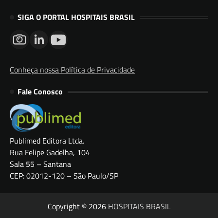
SIGA O PORTAL HOSPITAIS BRASIL
Conheça nossa Política de Privacidade
Fale Conosco
Publimed Editora Ltda.
Rua Felipe Gadelha, 104
Sala 55 – Santana
CEP: 02012-120 – São Paulo/SP
Copyright © 2026
HOSPITAIS BRASIL