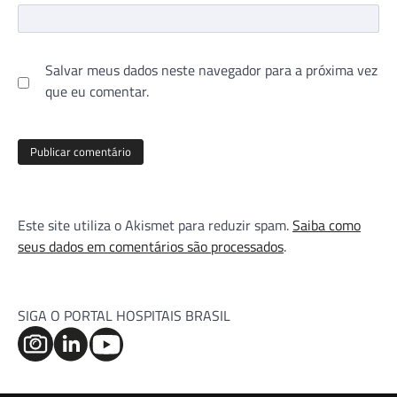
Salvar meus dados neste navegador para a próxima vez
que eu comentar.
Este site utiliza o Akismet para reduzir spam.
Saiba como
seus dados em comentários são processados
.
SIGA O PORTAL HOSPITAIS BRASIL