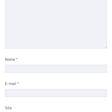
Nome
*
E-mail
*
Site