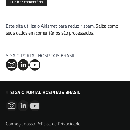
Este site utiliza o Akismet para reduzir spam.
Saiba como
seus dados em comentários são processados
.
SIGA O PORTAL HOSPITAIS BRASIL
SIGA O PORTAL HOSPITAIS BRASIL
Conheça nossa Política de Privacidade