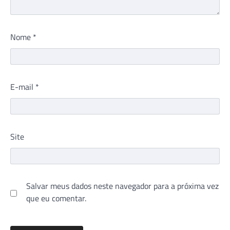
Nome
*
E-mail
*
Site
Salvar meus dados neste navegador para a próxima vez
que eu comentar.