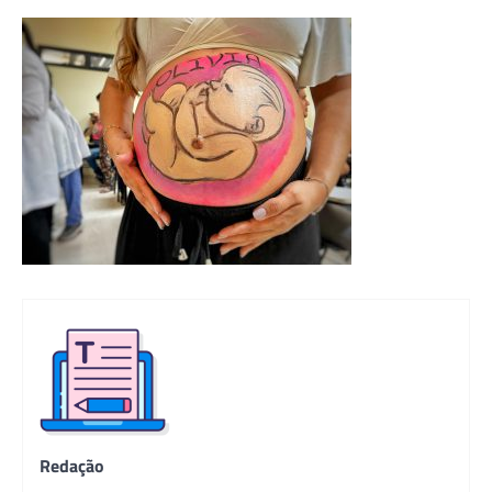
Redação