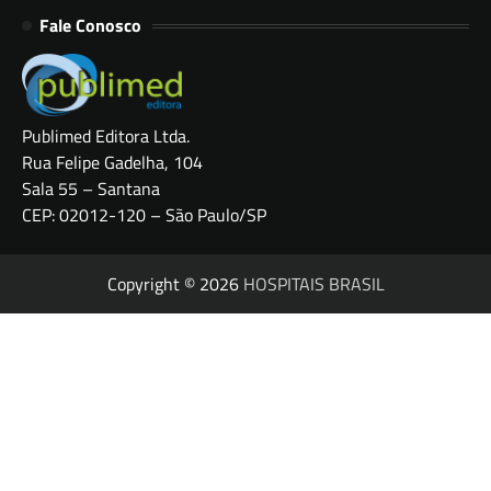
Fale Conosco
Publimed Editora Ltda.
Rua Felipe Gadelha, 104
Sala 55 – Santana
CEP: 02012-120 – São Paulo/SP
Copyright © 2026
HOSPITAIS BRASIL