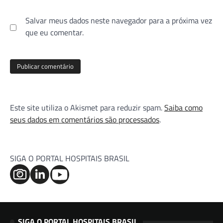
Salvar meus dados neste navegador para a próxima vez
que eu comentar.
Este site utiliza o Akismet para reduzir spam.
Saiba como
seus dados em comentários são processados
.
SIGA O PORTAL HOSPITAIS BRASIL
SIGA O PORTAL HOSPITAIS BRASIL