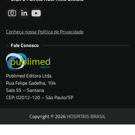
Conheça nossa Política de Privacidade
Fale Conosco
Publimed Editora Ltda.
Rua Felipe Gadelha, 104
Sala 55 – Santana
CEP: 02012-120 – São Paulo/SP
Copyright © 2026
HOSPITAIS BRASIL