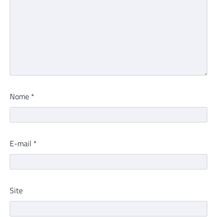
Nome
*
E-mail
*
Site