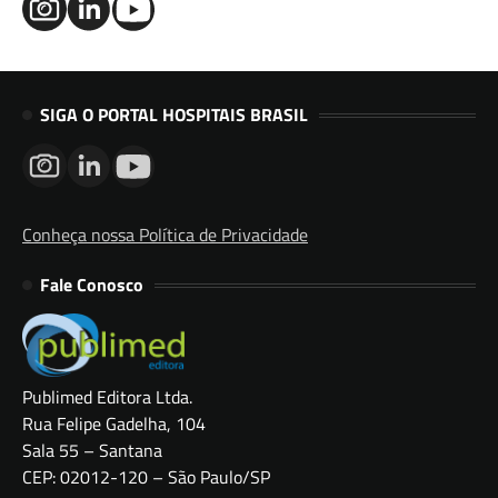
SIGA O PORTAL HOSPITAIS BRASIL
Conheça nossa Política de Privacidade
Fale Conosco
Publimed Editora Ltda.
Rua Felipe Gadelha, 104
Sala 55 – Santana
CEP: 02012-120 – São Paulo/SP