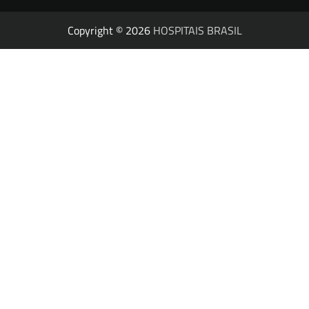
Copyright © 2026
HOSPITAIS BRASIL