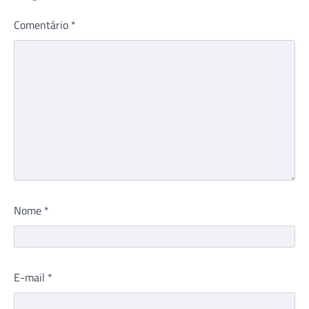
Comentário
*
Nome
*
E-mail
*