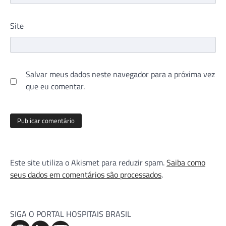
Site
Salvar meus dados neste navegador para a próxima vez
que eu comentar.
Este site utiliza o Akismet para reduzir spam.
Saiba como
seus dados em comentários são processados
.
SIGA O PORTAL HOSPITAIS BRASIL