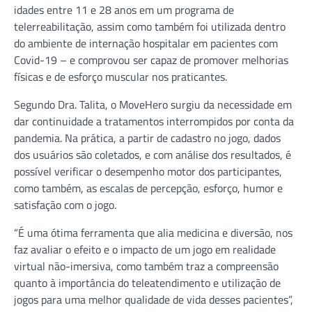
idades entre 11 e 28 anos em um programa de
telerreabilitação, assim como também foi utilizada dentro
do ambiente de internação hospitalar em pacientes com
Covid-19 – e comprovou ser capaz de promover melhorias
físicas e de esforço muscular nos praticantes.
Segundo Dra. Talita, o MoveHero surgiu da necessidade em
dar continuidade a tratamentos interrompidos por conta da
pandemia. Na prática, a partir de cadastro no jogo, dados
dos usuários são coletados, e com análise dos resultados, é
possível verificar o desempenho motor dos participantes,
como também, as escalas de percepção, esforço, humor e
satisfação com o jogo.
“É uma ótima ferramenta que alia medicina e diversão, nos
faz avaliar o efeito e o impacto de um jogo em realidade
virtual não-imersiva, como também traz a compreensão
quanto à importância do teleatendimento e utilização de
jogos para uma melhor qualidade de vida desses pacientes”,