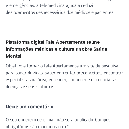
e emergências, a telemedicina ajuda a reduzir
deslocamentos desnecessários dos médicos e pacientes.
Plataforma digital Fale Abertamente reúne
informações médicas e culturais sobre Saúde
Mental
Objetivo é tornar o Fale Abertamente um site de pesquisa
para sanar dúvidas, saber enfrentar preconceitos, encontrar
especialistas na área, entender, conhecer e diferenciar as
doenças e seus sintomas.
Deixe um comentário
O seu endereço de e-mail não será publicado.
Campos
obrigatórios são marcados com
*