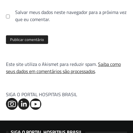
Salvar meus dados neste navegador para a próxima vez
que eu comentar.
Este site utiliza o Akismet para reduzir spam.
Saiba como
seus dados em comentários são processados
.
SIGA O PORTAL HOSPITAIS BRASIL
SIGA O PORTAL HOSPITAIS BRASIL