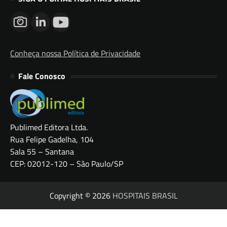
Conheça nossa Política de Privacidade
Fale Conosco
Publimed Editora Ltda.
Rua Felipe Gadelha, 104
Sala 55 – Santana
CEP: 02012-120 – São Paulo/SP
Copyright © 2026
HOSPITAIS BRASIL