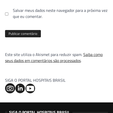
Salvar meus dados neste navegador para a próxima vez
que eu comentar.
Este site utiliza o Akismet para reduzir spam.
Saiba como
seus dados em comentários são processados
.
SIGA O PORTAL HOSPITAIS BRASIL
SIGA O PORTAL HOSPITAIS BRASIL