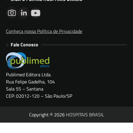
Conheça nossa Política de Privacidade
Fale Conosco
Publimed Editora Ltda.
Rua Felipe Gadelha, 104
Sala 55 – Santana
CEP: 02012-120 – São Paulo/SP
Copyright © 2026
HOSPITAIS BRASIL