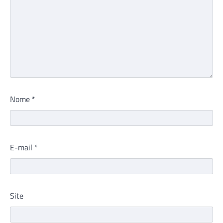
Nome
*
E-mail
*
Site