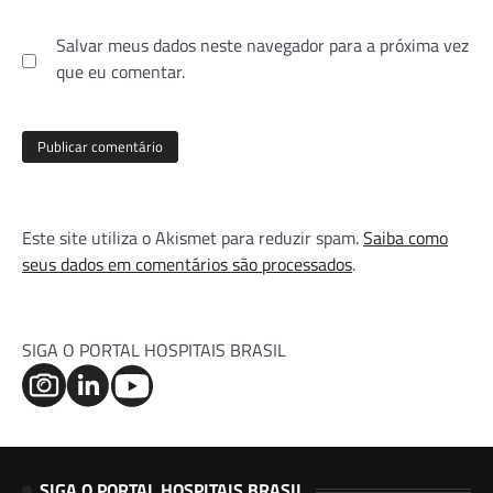
Salvar meus dados neste navegador para a próxima vez
que eu comentar.
Este site utiliza o Akismet para reduzir spam.
Saiba como
seus dados em comentários são processados
.
SIGA O PORTAL HOSPITAIS BRASIL
SIGA O PORTAL HOSPITAIS BRASIL