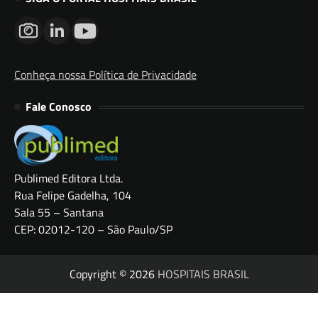
Conheça nossa Política de Privacidade
Fale Conosco
Publimed Editora Ltda.
Rua Felipe Gadelha, 104
Sala 55 – Santana
CEP: 02012-120 – São Paulo/SP
Copyright © 2026
HOSPITAIS BRASIL