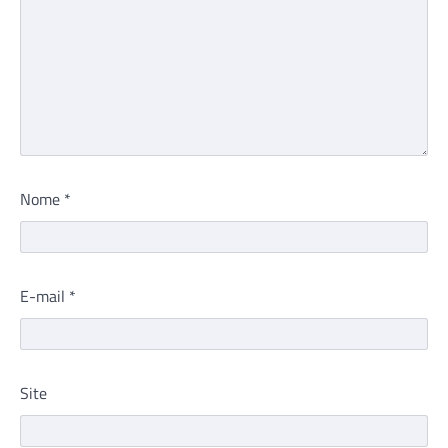
Nome
*
E-mail
*
Site