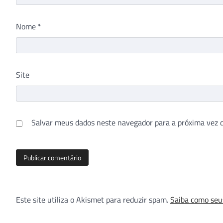
Nome
*
Site
Salvar meus dados neste navegador para a próxima vez 
Este site utiliza o Akismet para reduzir spam.
Saiba como seu