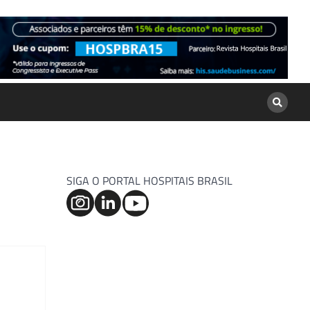
SIGA O PORTAL HOSPITAIS BRASIL