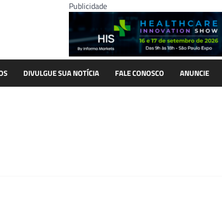
Publicidade
OS
DIVULGUE SUA NOTÍCIA
FALE CONOSCO
ANUNCIE