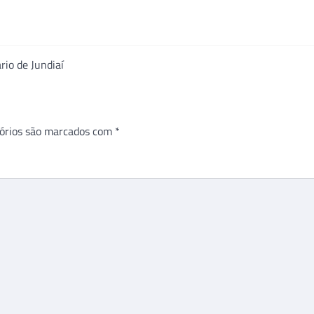
rio de Jundiaí
órios são marcados com
*