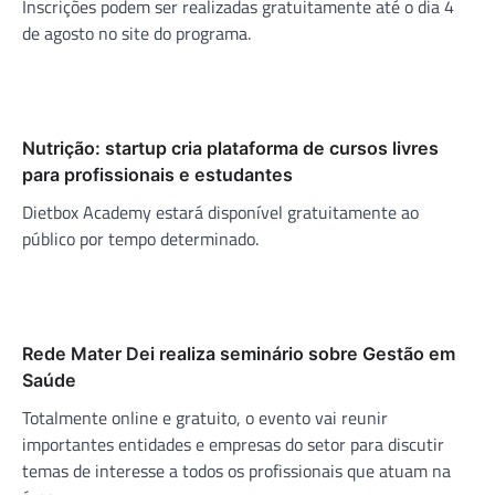
Inscrições podem ser realizadas gratuitamente até o dia 4
de agosto no site do programa.
Nutrição: startup cria plataforma de cursos livres
para profissionais e estudantes
Dietbox Academy estará disponível gratuitamente ao
público por tempo determinado.
Rede Mater Dei realiza seminário sobre Gestão em
Saúde
Totalmente online e gratuito, o evento vai reunir
importantes entidades e empresas do setor para discutir
temas de interesse a todos os profissionais que atuam na