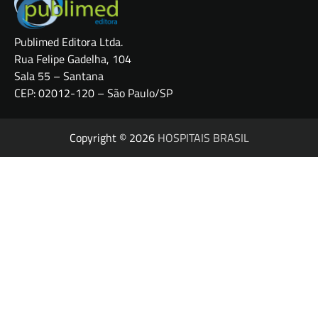
Publimed Editora Ltda.
Rua Felipe Gadelha, 104
Sala 55 – Santana
CEP: 02012-120 – São Paulo/SP
Copyright © 2026
HOSPITAIS BRASIL