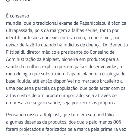
É consenso
mundial que o tradicional exame de Papanicolaou é técnica
ultrapassada, pois dá margem a falhas sérias, tanto por
identificar lesões não existentes, como, o que é pior, por
deixar de fazê-lo quando há indícios de doença. Dr. Benedito
Fittipaldi, diretor médico e presidente do Conselho de
Administração da Kolplast, pioneira em produtos para a
saúde da mulher, explica que, em países desenvolvidos, a
metodologia que substituiu o Papanicolaou é a citologia de
base líquida, até então disponível no mercado brasileiro a
uma pequena parcela da população, que pode arcar com os
altos custos de um produto importado, seja através de
empresas de seguro saúde, seja por recursos próprios.
Pensando nisso, a Kolplast, que tem em seu portfólio
algumas dezenas de produtos, dos quais pelo menos 80%
foram projetados e fabricados pela marca pela primeira vez