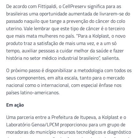
De acordo com Fittipaldi, o CellPreserv significa para as
brasileiras uma oportunidade aumentada de livrarem-se do
passado naquilo que tange a prevenção do câncer do colo
uterino. Vale lembrar que este tipo de câncer é o terceiro
que mais mata mulheres no país. “Para a Kolplast, o novo
produto traz a satisfação de mais uma vez, e a um só
tempo, auxiliar pessoas a cuidar melhor da saúde e fazer
história no setor médico industrial brasileiro”, salienta.
O próximo passo é disponibilizar a metodologia com todos os
seus componentes, em alta escala, tanto para o mercado
nacional como o internacional, com especial ênfase nos
países latino-americanos.
Em ação
Uma parceria entre a Prefeitura de Itupeva, a Kolplast e o
Laboratório Genoa/LPCM proporcionou para um grupo de
moradoras do município recursos tecnológicos e diagnóstico