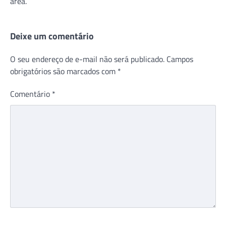
área.
Deixe um comentário
O seu endereço de e-mail não será publicado.
Campos
obrigatórios são marcados com
*
Comentário
*