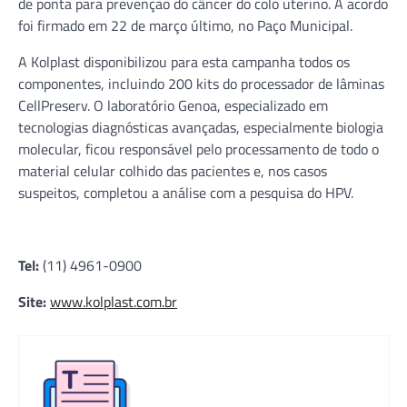
de ponta para prevenção do câncer do colo uterino. A acordo
foi firmado em 22 de março último, no Paço Municipal.
A Kolplast disponibilizou para esta campanha todos os
componentes, incluindo 200 kits do processador de lâminas
CellPreserv. O laboratório Genoa, especializado em
tecnologias diagnósticas avançadas, especialmente biologia
molecular, ficou responsável pelo processamento de todo o
material celular colhido das pacientes e, nos casos
suspeitos, completou a análise com a pesquisa do HPV.
Tel:
(11) 4961-0900
Site:
www.kolplast.com.br