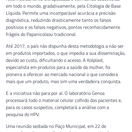
em todo o mundo, gradativamente, pela Citologia de Base
Líquida. Permite uma incomparável acurácia e precisão
diagnóstica, reduzindo drasticamente tanto os falsos
positivos e os falsos negativos, pontos reconhecidamente
frágeis do Papanicolaou tradicional.
Até 2017, o país não dispunha desta metodologia a não ser
em produtos importados, o que impedia a sua disseminação,
devido ao custo, dificultando o acesso. A Kolplast,
especialista em produtos para a saúde da mulher, foi
pioneira a oferecer ao mercado nacional o que considera
mais que um produto, mas sim uma verdadeira conquista.
E a iniciativa não para por aí. O laboratório Genoa
processará todo o material celular colhido das pacientes e,
para os casos suspeitos, completará a análise com a
pesquisa do HPV.
Uma reunião sediada no Paço Municipal, em 22 de