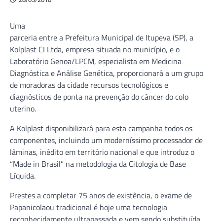
Uma
parceria entre a Prefeitura Municipal de Itupeva (SP), a
Kolplast CI Ltda, empresa situada no município, e o
Laboratório Genoa/LPCM, especialista em Medicina
Diagnóstica e Análise Genética, proporcionará a um grupo
de moradoras da cidade recursos tecnológicos e
diagnósticos de ponta na prevenção do câncer do colo
uterino.
A Kolplast disponibilizará para esta campanha todos os
componentes, incluindo um moderníssimo processador de
lâminas, inédito em território nacional e que introduz o
“Made in Brasil” na metodologia da Citologia de Base
Líquida.
Prestes a completar 75 anos de existência, o exame de
Papanicolaou tradicional é hoje uma tecnologia
reconhecidamente ultrapassada e vem sendo substituída