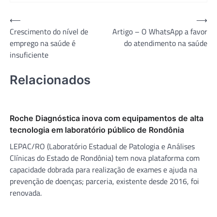
Navegação
⟵
⟶
Crescimento do nível de
Artigo – O WhatsApp a favor
de
emprego na saúde é
do atendimento na saúde
Post
insuficiente
Relacionados
Roche Diagnóstica inova com equipamentos de alta
tecnologia em laboratório público de Rondônia
LEPAC/RO (Laboratório Estadual de Patologia e Análises
Clínicas do Estado de Rondônia) tem nova plataforma com
capacidade dobrada para realização de exames e ajuda na
prevenção de doenças; parceria, existente desde 2016, foi
renovada.