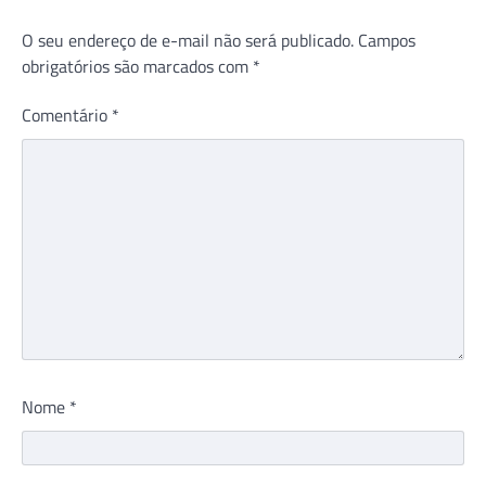
O seu endereço de e-mail não será publicado.
Campos
obrigatórios são marcados com
*
Comentário
*
Nome
*