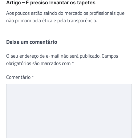
Artigo – É preciso levantar os tapetes
Aos poucos estão saindo do mercado os profissionais que
não primam pela ética e pela transparência.
Deixe um comentário
O seu endereço de e-mail não será publicado.
Campos
obrigatórios são marcados com
*
Comentário
*