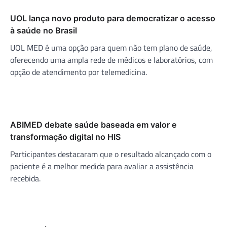
UOL lança novo produto para democratizar o acesso
à saúde no Brasil
UOL MED é uma opção para quem não tem plano de saúde,
oferecendo uma ampla rede de médicos e laboratórios, com
opção de atendimento por telemedicina.
ABIMED debate saúde baseada em valor e
transformação digital no HIS
Participantes destacaram que o resultado alcançado com o
paciente é a melhor medida para avaliar a assistência
recebida.