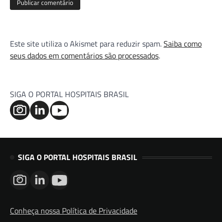
Este site utiliza o Akismet para reduzir spam.
Saiba como
seus dados em comentários são processados
.
SIGA O PORTAL HOSPITAIS BRASIL
SIGA O PORTAL HOSPITAIS BRASIL
Conheça nossa Política de Privacidade