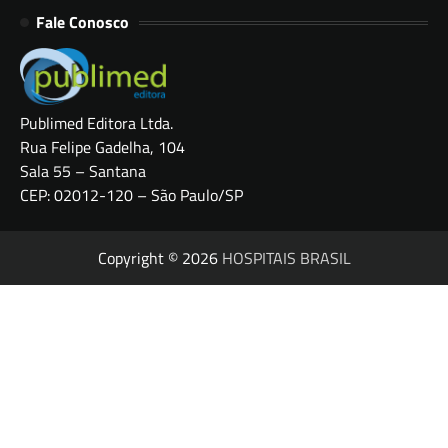
Fale Conosco
Publimed Editora Ltda.
Rua Felipe Gadelha, 104
Sala 55 – Santana
CEP: 02012-120 – São Paulo/SP
Copyright © 2026
HOSPITAIS BRASIL