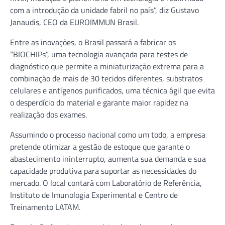
com a introdução da unidade fabril no país”, diz Gustavo
Janaudis, CEO da EUROIMMUN Brasil.
Entre as inovações, o Brasil passará a fabricar os
“BIOCHIPs”, uma tecnologia avançada para testes de
diagnóstico que permite a miniaturização extrema para a
combinação de mais de 30 tecidos diferentes, substratos
celulares e antígenos purificados, uma técnica ágil que evita
o desperdício do material e garante maior rapidez na
realização dos exames.
Assumindo o processo nacional como um todo, a empresa
pretende otimizar a gestão de estoque que garante o
abastecimento ininterrupto, aumenta sua demanda e sua
capacidade produtiva para suportar as necessidades do
mercado. O local contará com Laboratório de Referência,
Instituto de Imunologia Experimental e Centro de
Treinamento LATAM.