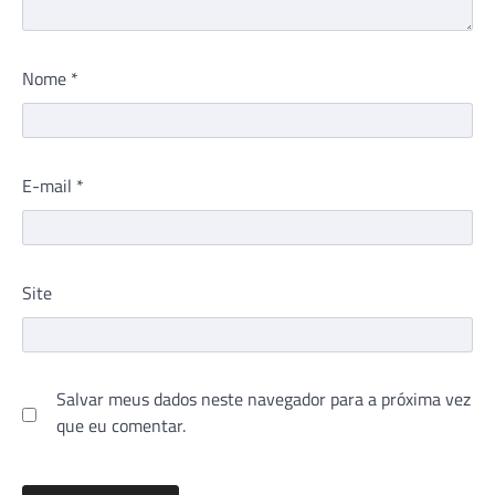
Nome
*
E-mail
*
Site
Salvar meus dados neste navegador para a próxima vez
que eu comentar.