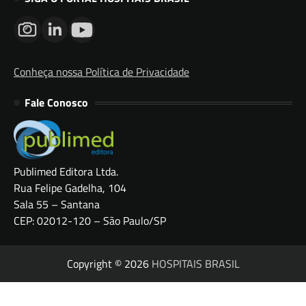
Conheça nossa Política de Privacidade
Fale Conosco
Publimed Editora Ltda.
Rua Felipe Gadelha, 104
Sala 55 – Santana
CEP: 02012-120 – São Paulo/SP
Copyright © 2026
HOSPITAIS BRASIL