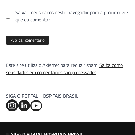
Salvar meus dados neste navegador para a próxima vez
que eu comentar.
Este site utiliza o Akismet para reduzir spam.
Saiba como
seus dados em comentários são processados
.
SIGA O PORTAL HOSPITAIS BRASIL
SIGA O PORTAL HOSPITAIS BRASIL