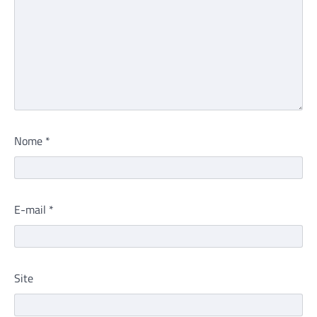
Nome
*
E-mail
*
Site