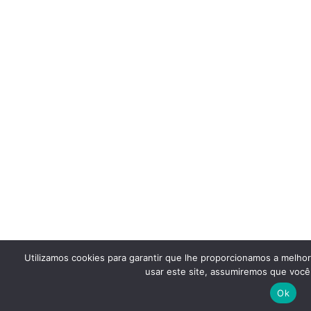
Utilizamos cookies para garantir que lhe proporcionamos a melho
usar este site, assumiremos que você 
Ok