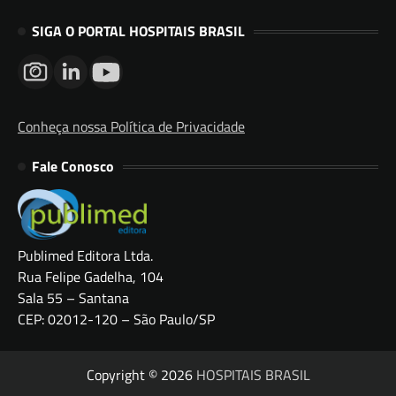
SIGA O PORTAL HOSPITAIS BRASIL
Conheça nossa Política de Privacidade
Fale Conosco
Publimed Editora Ltda.
Rua Felipe Gadelha, 104
Sala 55 – Santana
CEP: 02012-120 – São Paulo/SP
Copyright © 2026
HOSPITAIS BRASIL