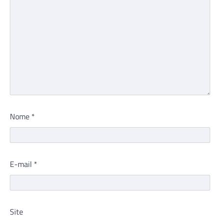
Nome
*
E-mail
*
Site