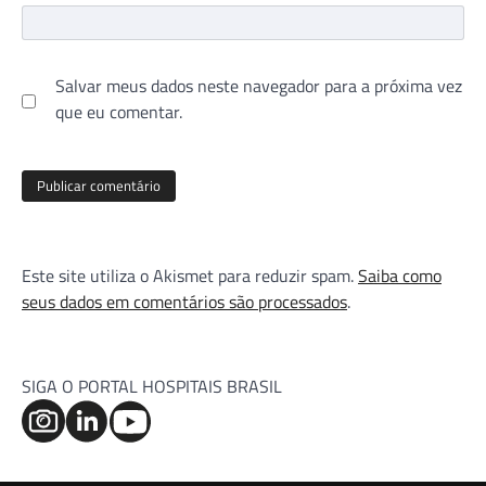
Salvar meus dados neste navegador para a próxima vez
que eu comentar.
Este site utiliza o Akismet para reduzir spam.
Saiba como
seus dados em comentários são processados
.
SIGA O PORTAL HOSPITAIS BRASIL