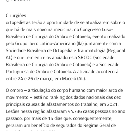
Cirurgiões
ortopedistas terão a oportunidade de se atualizarem sobre o
que há de mais novo na medicina, no Congresso Luso-
Brasileiro de Cirurgia do Ombro e Cotovelo, evento realizado
pelo Grupo Ibero Latino-Americano (Ila) juntamente com a
Sociedade Brasileira de Ortopedia e Traumatologia (Regional
AL) e que tem entre os apoiadores a SBCOC (Sociedade
Brasileira de Cirurgia do Ombro e Cotovelo) e a Sociedade
Portuguesa de Ombro e Cotovelo. A atividade acontecerá
entre 24 e 26 de março, em Maceió (AL).
O ombro – articulação do corpo humano com maior arco de
movimento – está no ranking dos dados nacionais das dez
principais causas de afastamentos do trabalho, em 2021.
Lesões nessa região afastaram 44.736 casos pessoas no ano
passado, por mais de 15 dias que, consequentemente,
geraram um benefício de segurados do Regime Geral de