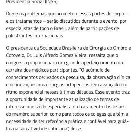
Previdência Social (INSS).
Diversos problemas que acometem essas partes do corpo –
e os tratamentos – serão discutidos durante o evento, por
especialistas de todo o Brasil, além de participações de
palestrantes internacionais.
O presidente da Sociedade Brasileira de Cirurgia do Ombro e
Cotovelo, Dr. Luis Alfredo Gomez Vieira, ressalta que o
congresso proporcionará um grande aperfeiçoamento na
carreira dos médicos participantes. “O acúmulo de
conhecimentos derivados da pesquisa, da observação clínica
e de inovações nas cirurgias ortopédicas tem avançado em
ritmo exponencial nessas últimas décadas. Esse evento traz
a oportunidade de importante atualização de temas de
interesse não só do especialista no tratamento das lesões
do membro superior, como para todos os colegas que têm a
necessidade de ter referência prática e confiável para guiá-
los na sua atividade cotidiana”, disse.