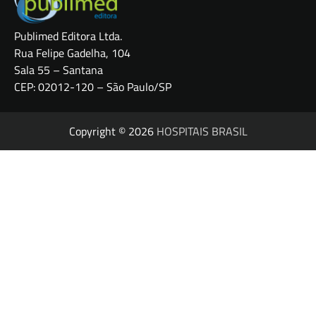
Publimed Editora Ltda.
Rua Felipe Gadelha, 104
Sala 55 – Santana
CEP: 02012-120 – São Paulo/SP
Copyright © 2026
HOSPITAIS BRASIL