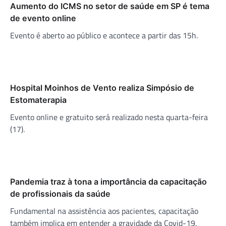
Aumento do ICMS no setor de saúde em SP é tema
de evento online
Evento é aberto ao público e acontece a partir das 15h.
Hospital Moinhos de Vento realiza Simpósio de
Estomaterapia
Evento online e gratuito será realizado nesta quarta-feira
(17).
Pandemia traz à tona a importância da capacitação
de profissionais da saúde
Fundamental na assistência aos pacientes, capacitação
também implica em entender a gravidade da Covid-19.