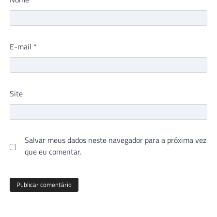
E-mail
*
Site
Salvar meus dados neste navegador para a próxima vez
que eu comentar.