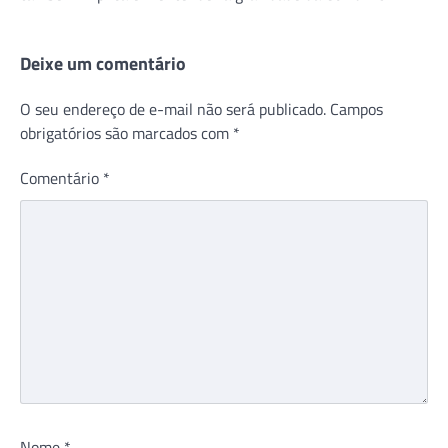
Deixe um comentário
O seu endereço de e-mail não será publicado.
Campos
obrigatórios são marcados com
*
Comentário
*
Nome
*