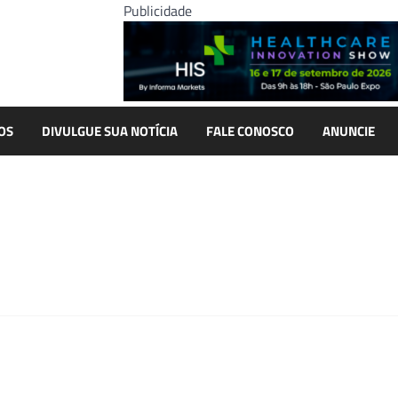
Publicidade
OS
DIVULGUE SUA NOTÍCIA
FALE CONOSCO
ANUNCIE