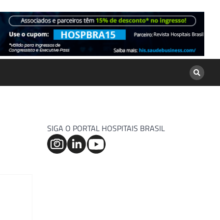
SIGA O PORTAL HOSPITAIS BRASIL