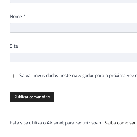
Nome
*
Site
Salvar meus dados neste navegador para a próxima vez 
Este site utiliza o Akismet para reduzir spam.
Saiba como seu