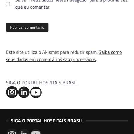
que eu comentar.
Este site utiliza o Akismet para reduzir spam.
Saiba como
seus dados em comentários são processados
.
SIGA O PORTAL HOSPITAIS BRASIL
SIGA O PORTAL HOSPITAIS BRASIL