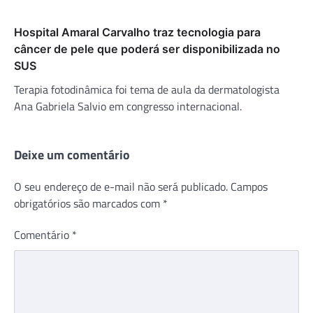
Hospital Amaral Carvalho traz tecnologia para
câncer de pele que poderá ser disponibilizada no
SUS
Terapia fotodinâmica foi tema de aula da dermatologista
Ana Gabriela Salvio em congresso internacional.
Deixe um comentário
O seu endereço de e-mail não será publicado.
Campos
obrigatórios são marcados com
*
Comentário
*