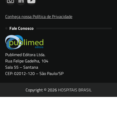
Conheça nossa Política de Privacidade
Fale Conosco
Publimed Editora Ltda.
Rua Felipe Gadelha, 104
Sala 55 – Santana
CEP: 02012-120 – São Paulo/SP
Copyright © 2026
HOSPITAIS BRASIL