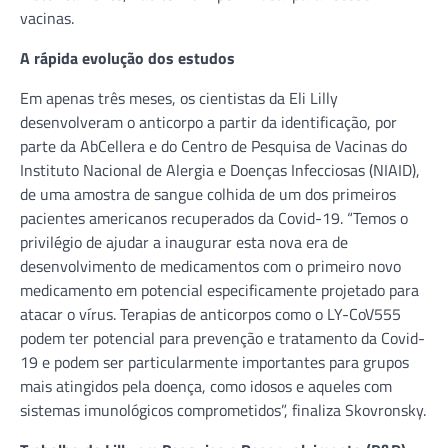
vacinas.
A rápida evolução dos estudos
Em apenas três meses, os cientistas da Eli Lilly
desenvolveram o anticorpo a partir da identificação, por
parte da AbCellera e do Centro de Pesquisa de Vacinas do
Instituto Nacional de Alergia e Doenças Infecciosas (NIAID),
de uma amostra de sangue colhida de um dos primeiros
pacientes americanos recuperados da Covid-19. “Temos o
privilégio de ajudar a inaugurar esta nova era de
desenvolvimento de medicamentos com o primeiro novo
medicamento em potencial especificamente projetado para
atacar o vírus. Terapias de anticorpos como o LY-CoV555
podem ter potencial para prevenção e tratamento da Covid-
19 e podem ser particularmente importantes para grupos
mais atingidos pela doença, como idosos e aqueles com
sistemas imunológicos comprometidos”, finaliza Skovronsky.