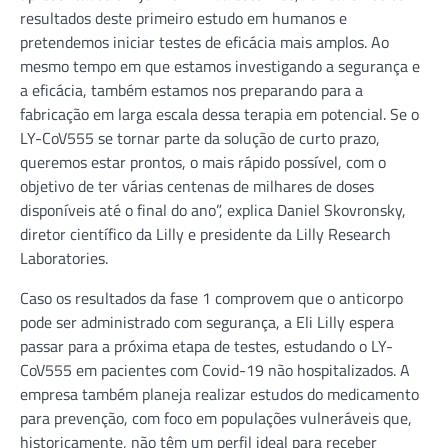
resultados deste primeiro estudo em humanos e
pretendemos iniciar testes de eficácia mais amplos. Ao
mesmo tempo em que estamos investigando a segurança e
a eficácia, também estamos nos preparando para a
fabricação em larga escala dessa terapia em potencial. Se o
LY-CoV555 se tornar parte da solução de curto prazo,
queremos estar prontos, o mais rápido possível, com o
objetivo de ter várias centenas de milhares de doses
disponíveis até o final do ano”, explica Daniel Skovronsky,
diretor científico da Lilly e presidente da Lilly Research
Laboratories.
Caso os resultados da fase 1 comprovem que o anticorpo
pode ser administrado com segurança, a Eli Lilly espera
passar para a próxima etapa de testes, estudando o LY-
CoV555 em pacientes com Covid-19 não hospitalizados. A
empresa também planeja realizar estudos do medicamento
para prevenção, com foco em populações vulneráveis que,
historicamente, não têm um perfil ideal para receber