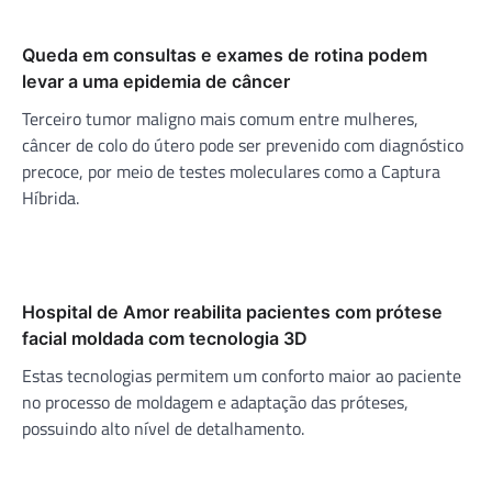
Queda em consultas e exames de rotina podem
levar a uma epidemia de câncer
Terceiro tumor maligno mais comum entre mulheres,
câncer de colo do útero pode ser prevenido com diagnóstico
precoce, por meio de testes moleculares como a Captura
Híbrida.
Hospital de Amor reabilita pacientes com prótese
facial moldada com tecnologia 3D
Estas tecnologias permitem um conforto maior ao paciente
no processo de moldagem e adaptação das próteses,
possuindo alto nível de detalhamento.