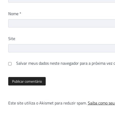
Nome
*
Site
Salvar meus dados neste navegador para a próxima vez 
Este site utiliza o Akismet para reduzir spam.
Saiba como seu