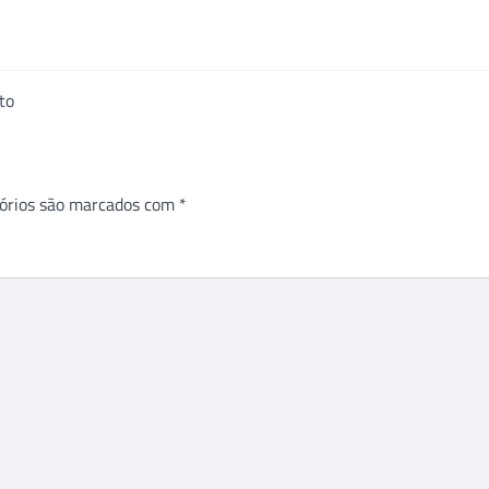
to
órios são marcados com
*