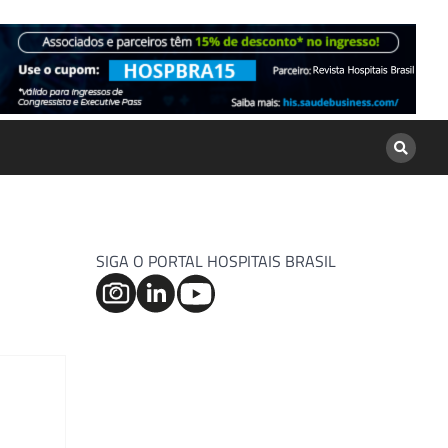
SIGA O PORTAL HOSPITAIS BRASIL