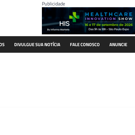
Publicidade
OS
DIVULGUE SUA NOTÍCIA
FALE CONOSCO
ANUNCIE