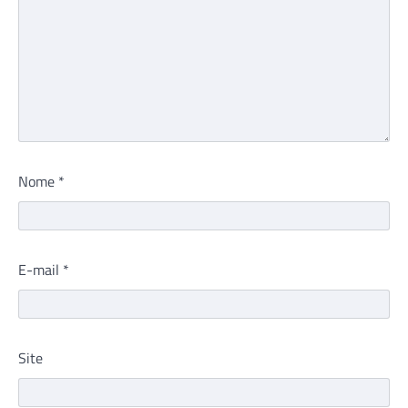
Nome
*
E-mail
*
Site