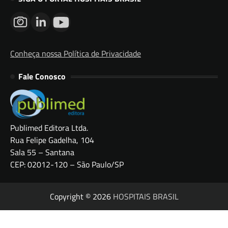
Conheça nossa Política de Privacidade
Fale Conosco
Publimed Editora Ltda.
Rua Felipe Gadelha, 104
Sala 55 – Santana
CEP: 02012-120 – São Paulo/SP
Copyright © 2026
HOSPITAIS BRASIL