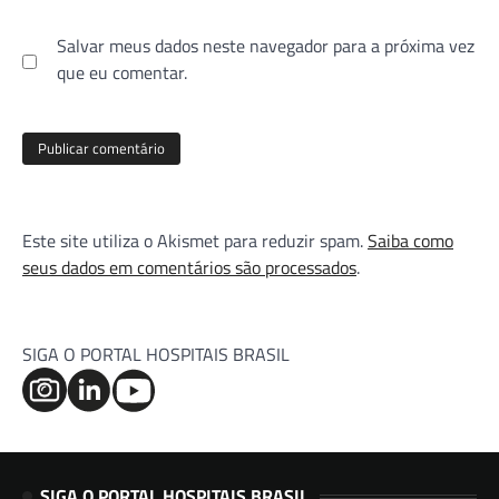
Salvar meus dados neste navegador para a próxima vez
que eu comentar.
Este site utiliza o Akismet para reduzir spam.
Saiba como
seus dados em comentários são processados
.
SIGA O PORTAL HOSPITAIS BRASIL
SIGA O PORTAL HOSPITAIS BRASIL