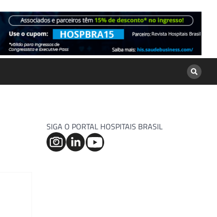
SIGA O PORTAL HOSPITAIS BRASIL