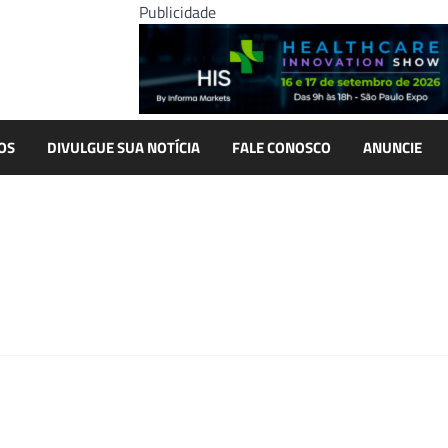
Publicidade
OS
DIVULGUE SUA NOTÍCIA
FALE CONOSCO
ANUNCIE