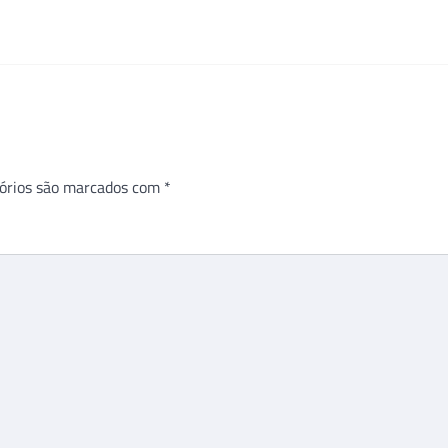
órios são marcados com
*