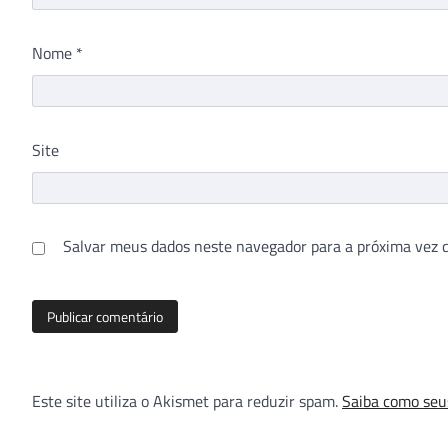
Nome
*
Site
Salvar meus dados neste navegador para a próxima vez 
Este site utiliza o Akismet para reduzir spam.
Saiba como seu