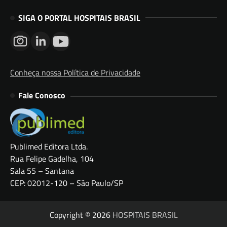
SIGA O PORTAL HOSPITAIS BRASIL
Conheça nossa Política de Privacidade
Fale Conosco
Publimed Editora Ltda.
Rua Felipe Gadelha, 104
Sala 55 – Santana
CEP: 02012-120 – São Paulo/SP
Copyright © 2026
HOSPITAIS BRASIL