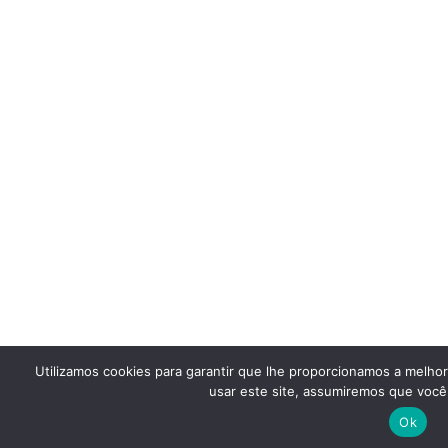
Utilizamos cookies para garantir que lhe proporcionamos a melho
usar este site, assumiremos que você 
Ok