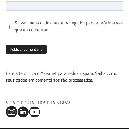
Salvar meus dados neste navegador para a próxima vez
que eu comentar.
Este site utiliza o Akismet para reduzir spam.
Saiba como
seus dados em comentários são processados
.
SIGA O PORTAL HOSPITAIS BRASIL