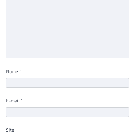
Nome
*
E-mail
*
Site