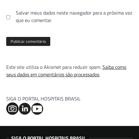
Salvar meus dados neste navegador para a próxima vez
que eu comentar.
Este site utiliza o Akismet para reduzir spam.
Saiba como
seus dados em comentários são processados
.
SIGA O PORTAL HOSPITAIS BRASIL
SIGA O PORTAL HOSPITAIS BRASIL