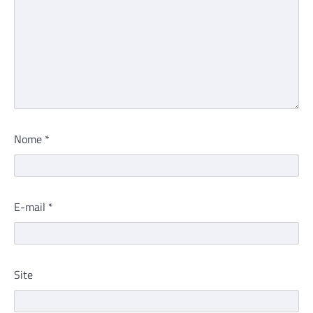
Nome
*
E-mail
*
Site