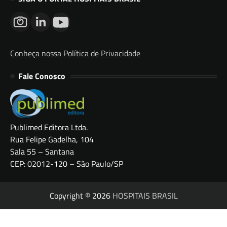
Conheça nossa Política de Privacidade
Fale Conosco
Publimed Editora Ltda.
Rua Felipe Gadelha, 104
Sala 55 – Santana
CEP: 02012-120 – São Paulo/SP
Copyright © 2026
HOSPITAIS BRASIL