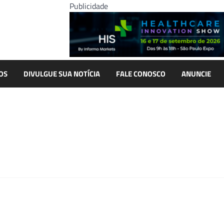
Publicidade
OS
DIVULGUE SUA NOTÍCIA
FALE CONOSCO
ANUNCIE