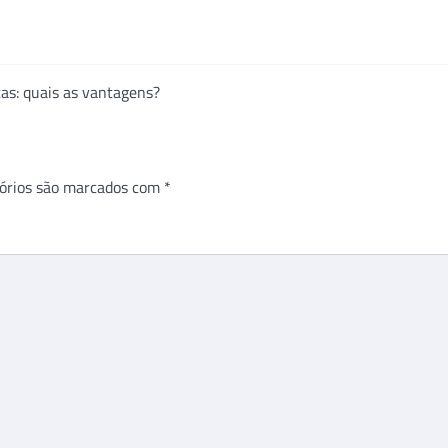
as: quais as vantagens?
órios são marcados com
*