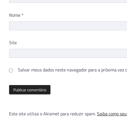
Nome
*
Site
Salvar meus dados neste navegador para a próxima vez 
Este site utiliza o Akismet para reduzir spam.
Saiba como seu