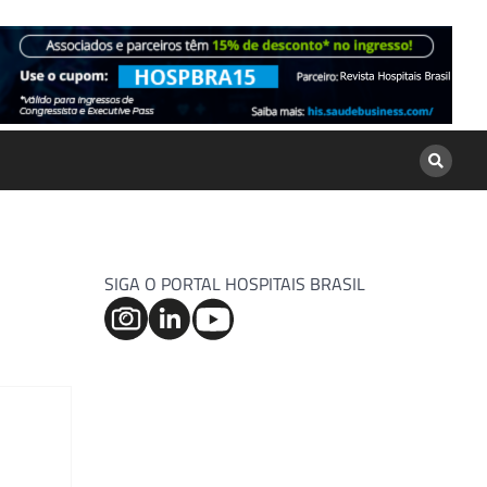
SIGA O PORTAL HOSPITAIS BRASIL