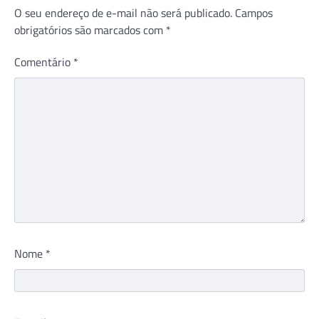
O seu endereço de e-mail não será publicado.
Campos
obrigatórios são marcados com
*
Comentário
*
Nome
*