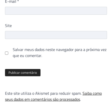
E-mail
*
Site
Salvar meus dados neste navegador para a próxima vez
que eu comentar.
Este site utiliza o Akismet para reduzir spam.
Saiba como
seus dados em comentários são processados
.