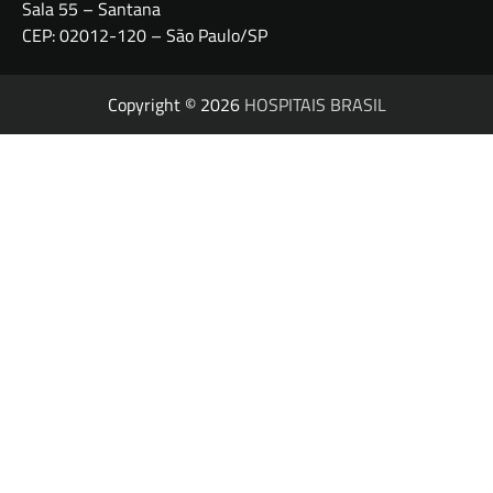
Sala 55 – Santana
CEP: 02012-120 – São Paulo/SP
Copyright © 2026
HOSPITAIS BRASIL