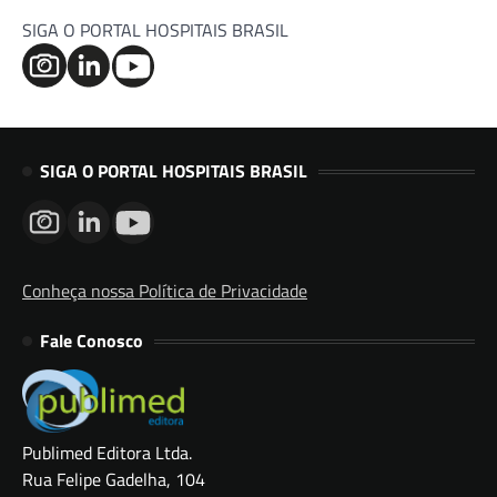
SIGA O PORTAL HOSPITAIS BRASIL
SIGA O PORTAL HOSPITAIS BRASIL
Conheça nossa Política de Privacidade
Fale Conosco
Publimed Editora Ltda.
Rua Felipe Gadelha, 104