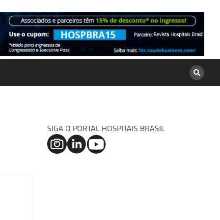
SIGA O PORTAL HOSPITAIS BRASIL