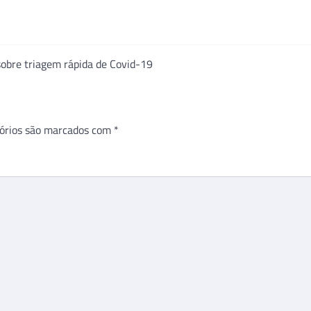
sobre triagem rápida de Covid-19
órios são marcados com
*