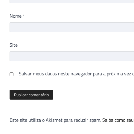
Nome
*
Site
Salvar meus dados neste navegador para a próxima vez 
Este site utiliza o Akismet para reduzir spam.
Saiba como seu