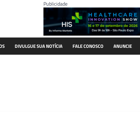
Publicidade
OS
DIVULGUE SUA NOTÍCIA
FALE CONOSCO
ANUNCIE