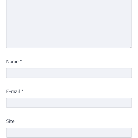
Nome
*
E-mail
*
Site