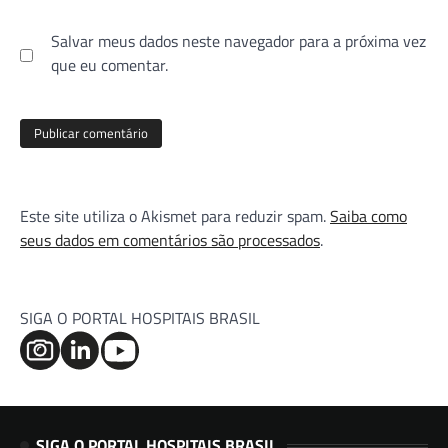
Salvar meus dados neste navegador para a próxima vez
que eu comentar.
Este site utiliza o Akismet para reduzir spam.
Saiba como
seus dados em comentários são processados
.
SIGA O PORTAL HOSPITAIS BRASIL
SIGA O PORTAL HOSPITAIS BRASIL